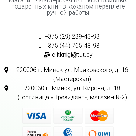
Магазин - мастерская №1 эксклюзивных
подарочных книг в кожаном переплете
ручной работы
+375 (29) 239-43-93
+375 (44) 765-43-93
elitknigi@tut.by
220006 г. Минск ул. Маяковского, д. 16
(Мастерская)
220030 г. Минск, ул. Кирова, д. 18
(Гостиница «Президент», магазин №2)