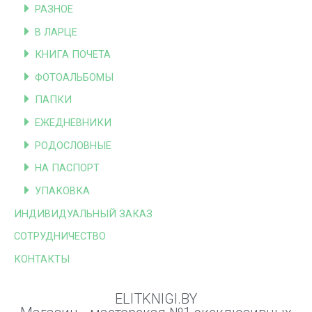
РАЗНОЕ
В ЛАРЦЕ
КНИГА ПОЧЕТА
ФОТОАЛЬБОМЫ
ПАПКИ
ЕЖЕДНЕВНИКИ
РОДОСЛОВНЫЕ
НА ПАСПОРТ
УПАКОВКА
ИНДИВИДУАЛЬНЫЙ ЗАКАЗ
СОТРУДНИЧЕСТВО
КОНТАКТЫ
ELITKNIGI.BY