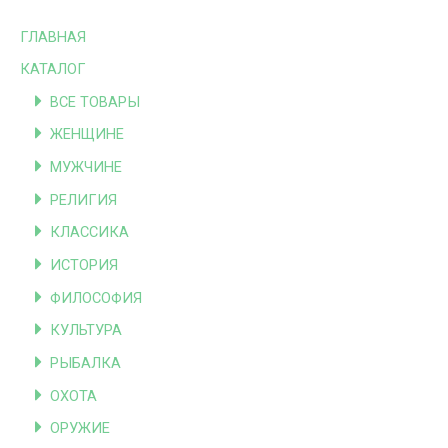
ГЛАВНАЯ
КАТАЛОГ
ВСЕ ТОВАРЫ
ЖЕНЩИНЕ
МУЖЧИНЕ
РЕЛИГИЯ
КЛАССИКА
ИСТОРИЯ
ФИЛОСОФИЯ
КУЛЬТУРА
РЫБАЛКА
ОХОТА
ОРУЖИЕ