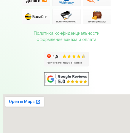
Политика конфиденциальности
Оформление заказа и оплата