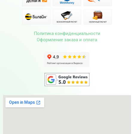
Политика конфиденциальности
Оформление заказа и оплата