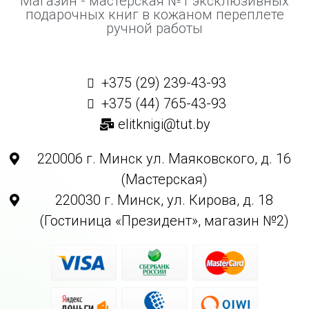
Магазин - мастерская №1 эксклюзивных
подарочных книг в кожаном переплете
ручной работы
+375 (29) 239-43-93
+375 (44) 765-43-93
elitknigi@tut.by
220006 г. Минск ул. Маяковского, д. 16
(Мастерская)
220030 г. Минск, ул. Кирова, д. 18
(Гостиница «Президент», магазин №2)