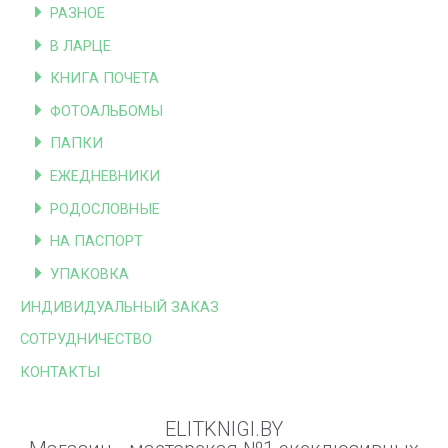
РАЗНОЕ
В ЛАРЦЕ
КНИГА ПОЧЕТА
ФОТОАЛЬБОМЫ
ПАПКИ
ЕЖЕДНЕВНИКИ
РОДОСЛОВНЫЕ
НА ПАСПОРТ
УПАКОВКА
ИНДИВИДУАЛЬНЫЙ ЗАКАЗ
СОТРУДНИЧЕСТВО
КОНТАКТЫ
ELITKNIGI.BY