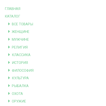
ГЛАВНАЯ
КАТАЛОГ
ВСЕ ТОВАРЫ
ЖЕНЩИНЕ
МУЖЧИНЕ
РЕЛИГИЯ
КЛАССИКА
ИСТОРИЯ
ФИЛОСОФИЯ
КУЛЬТУРА
РЫБАЛКА
ОХОТА
ОРУЖИЕ