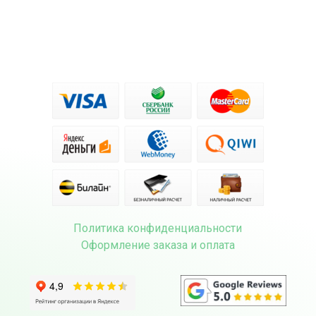
Политика конфиденциальности
Оформление заказа и оплата