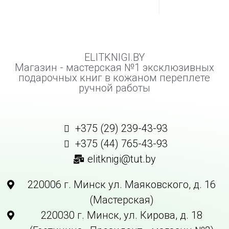
ELITKNIGI.BY
Магазин - мастерская №1 эксклюзивных
подарочных книг в кожаном переплете
ручной работы
+375 (29) 239-43-93
+375 (44) 765-43-93
elitknigi@tut.by
220006 г. Минск ул. Маяковского, д. 16
(Мастерская)
220030 г. Минск, ул. Кирова, д. 18