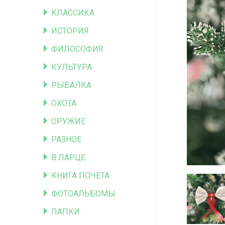
КЛАССИКА
ИСТОРИЯ
ФИЛОСОФИЯ
КУЛЬТУРА
РЫБАЛКА
ОХОТА
ОРУЖИЕ
РАЗНОЕ
В ЛАРЦЕ
КНИГА ПОЧЕТА
ФОТОАЛЬБОМЫ
ПАПКИ