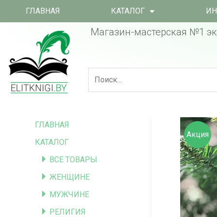
ГЛАВНАЯ
КАТАЛОГ
ИН
Магазин-мастерская №1 эк
ГЛАВНАЯ
Акция
КАТАЛОГ
ВСЕ ТОВАРЫ
ЖЕНЩИНЕ
МУЖЧИНЕ
РЕЛИГИЯ