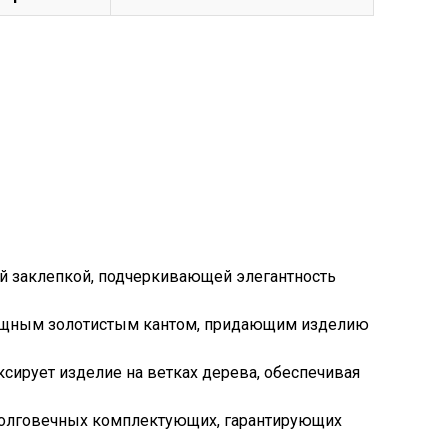
й заклепкой, подчеркивающей элегантность
ящным золотистым кантом, придающим изделию
сирует изделие на ветках дерева, обеспечивая
долговечных комплектующих, гарантирующих