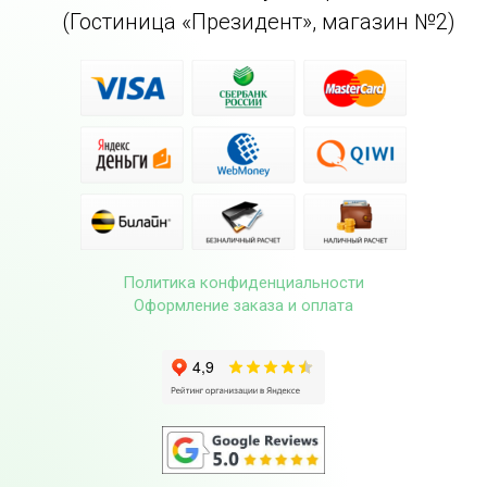
(Гостиница «Президент», магазин №2)
Политика конфиденциальности
Оформление заказа и оплата