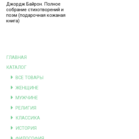
Джордж Байрон. Полное
собрание стихотворений и
поэм (подарочная кожаная
книга)
ГЛАВНАЯ
КАТАЛОГ
ВСЕ ТОВАРЫ
ЖЕНЩИНЕ
МУЖЧИНЕ
РЕЛИГИЯ
КЛАССИКА
ИСТОРИЯ
ФИЛОСОФИЯ