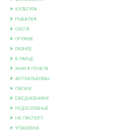
КУЛЬТУРА
РЫБАЛКА
ОХОТА
ОРУЖИЕ
РАЗНОЕ
В ЛАРЦЕ
КНИГА ПОЧЕТА
ФОТОАЛЬБОМЫ
ПАПКИ
ЕЖЕДНЕВНИКИ
РОДОСЛОВНЫЕ
НА ПАСПОРТ
УПАКОВКА