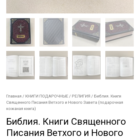
Главная
/
КНИГИ ПОДАРОЧНЫЕ
/
РЕЛИГИЯ
/ Библия. Книги
Священного Писания Ветхого и Нового Завета (подарочная
кожаная книга)
Библия. Книги Священного
Писания Ветхого и Нового