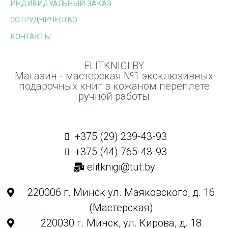
ИНДИВИДУАЛЬНЫЙ ЗАКАЗ
СОТРУДНИЧЕСТВО
КОНТАКТЫ
ELITKNIGI.BY
Магазин - мастерская №1 эксклюзивных
подарочных книг в кожаном переплете
ручной работы
+375 (29) 239-43-93
+375 (44) 765-43-93
elitknigi@tut.by
220006 г. Минск ул. Маяковского, д. 16
(Мастерская)
220030 г. Минск, ул. Кирова, д. 18