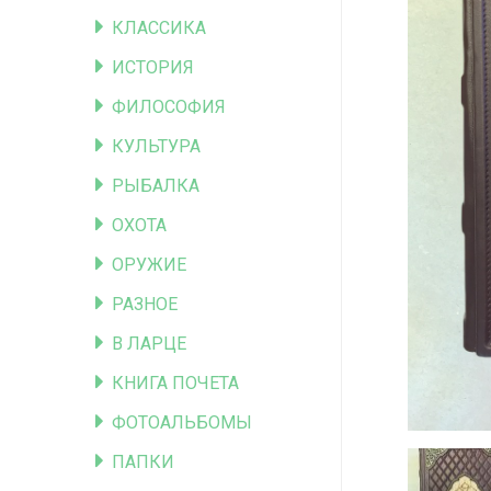
КЛАССИКА
ИСТОРИЯ
ФИЛОСОФИЯ
КУЛЬТУРА
РЫБАЛКА
ОХОТА
ОРУЖИЕ
РАЗНОЕ
В ЛАРЦЕ
КНИГА ПОЧЕТА
ФОТОАЛЬБОМЫ
ПАПКИ