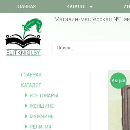
ГЛАВНАЯ
КАТАЛОГ
ИН
Магазин-мастерская №1 эк
ГЛАВНАЯ
Акция
КАТАЛОГ
ВСЕ ТОВАРЫ
ЖЕНЩИНЕ
МУЖЧИНЕ
РЕЛИГИЯ