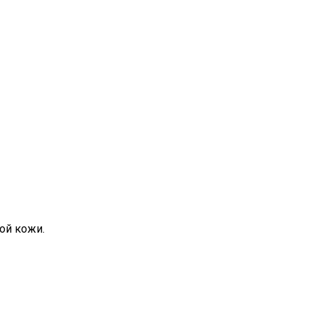
ой кожи.