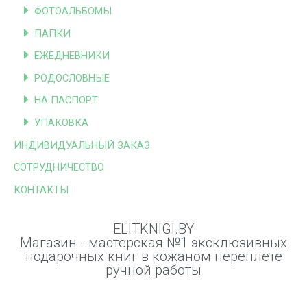
ФОТОАЛЬБОМЫ
ПАПКИ
ЕЖЕДНЕВНИКИ
РОДОСЛОВНЫЕ
НА ПАСПОРТ
УПАКОВКА
ИНДИВИДУАЛЬНЫЙ ЗАКАЗ
СОТРУДНИЧЕСТВО
КОНТАКТЫ
ELITKNIGI.BY
Магазин - мастерская №1 эксклюзивных
подарочных книг в кожаном переплете
ручной работы