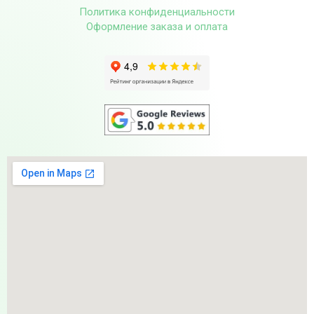
Политика конфиденциальности
Оформление заказа и оплата