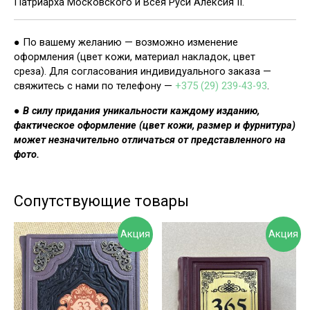
Патриарха Московского и Всея Руси Алексия II.
● По вашему желанию — возможно изменение
оформления (цвет кожи, материал накладок, цвет
среза). Для согласования индивидуального заказа —
свяжитесь с нами по телефону —
+375 (29) 239-43-93
.
●
В силу придания уникальности каждому изданию,
фактическое оформление (цвет кожи, размер и фурнитура)
может незначительно отличаться от представленного на
фото.
Сопутствующие товары
Акция
Акция