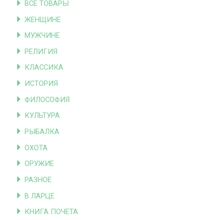
ВСЕ ТОВАРЫ
ЖЕНЩИНЕ
МУЖЧИНЕ
РЕЛИГИЯ
КЛАССИКА
ИСТОРИЯ
ФИЛОСОФИЯ
КУЛЬТУРА
РЫБАЛКА
ОХОТА
ОРУЖИЕ
РАЗНОЕ
В ЛАРЦЕ
КНИГА ПОЧЕТА