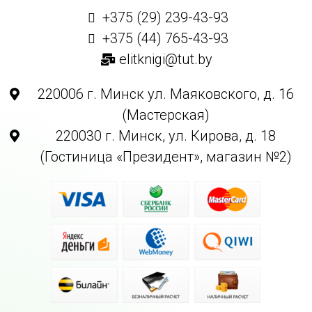
+375 (29) 239-43-93
+375 (44) 765-43-93
elitknigi@tut.by
220006 г. Минск ул. Маяковского, д. 16
(Мастерская)
220030 г. Минск, ул. Кирова, д. 18
(Гостиница «Президент», магазин №2)