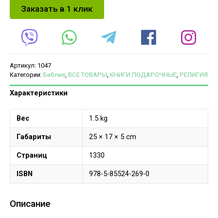
Заказать в 1 клик
Артикул:
1047
Категории:
Библия
,
ВСЕ ТОВАРЫ
,
КНИГИ ПОДАРОЧНЫЕ
,
РЕЛИГИЯ
Характеристики
Вес
1.5 kg
Габариты
25 × 17 × 5 cm
Страниц
1330
ISBN
978-5-85524-269-0
Описание