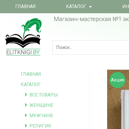
ГЛАВНАЯ
КАТАЛОГ
ИН
Магазин-мастерская №1 эк
ГЛАВНАЯ
Акция
КАТАЛОГ
ВСЕ ТОВАРЫ
ЖЕНЩИНЕ
МУЖЧИНЕ
РЕЛИГИЯ