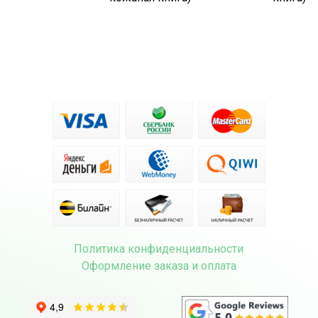
Политика конфиденциальности
Оформление заказа и оплата