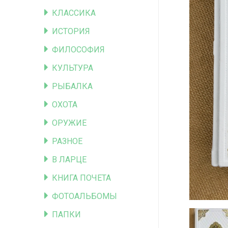
КЛАССИКА
ИСТОРИЯ
ФИЛОСОФИЯ
КУЛЬТУРА
РЫБАЛКА
ОХОТА
ОРУЖИЕ
РАЗНОЕ
В ЛАРЦЕ
КНИГА ПОЧЕТА
ФОТОАЛЬБОМЫ
ПАПКИ