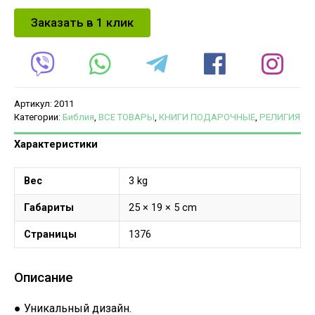
Заказать в 1 клик
Артикул:
2011
Категории:
Библия
,
ВСЕ ТОВАРЫ
,
КНИГИ ПОДАРОЧНЫЕ
,
РЕЛИГИЯ
Характеристики
Вес
3 kg
Габариты
25 × 19 × 5 cm
Страницы
1376
Описание
● Уникальный дизайн.