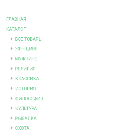
ГЛАВНАЯ
КАТАЛОГ
ВСЕ ТОВАРЫ
ЖЕНЩИНЕ
МУЖЧИНЕ
РЕЛИГИЯ
КЛАССИКА
ИСТОРИЯ
ФИЛОСОФИЯ
КУЛЬТУРА
РЫБАЛКА
ОХОТА