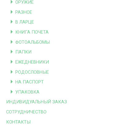
ОРУЖИЕ
РАЗНОЕ
В ЛАРЦЕ
КНИГА ПОЧЕТА
ФОТОАЛЬБОМЫ
ПАПКИ
ЕЖЕДНЕВНИКИ
РОДОСЛОВНЫЕ
НА ПАСПОРТ
УПАКОВКА
ИНДИВИДУАЛЬНЫЙ ЗАКАЗ
СОТРУДНИЧЕСТВО
КОНТАКТЫ