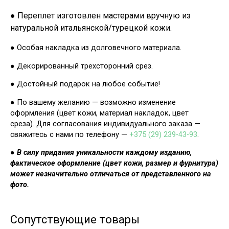
● Переплет изготовлен мастерами вручную из
натуральной итальянской/турецкой кожи.
● Особая накладка из долговечного материала.
● Декорированный трехсторонний срез.
● Достойный подарок на любое событие!
● По вашему желанию — возможно изменение
оформления (цвет кожи, материал накладок, цвет
среза). Для согласования индивидуального заказа —
свяжитесь с нами по телефону —
+375 (29) 239-43-93
.
●
В силу придания уникальности каждому изданию,
фактическое оформление (цвет кожи, размер и фурнитура)
может незначительно отличаться от представленного на
фото.
Сопутствующие товары