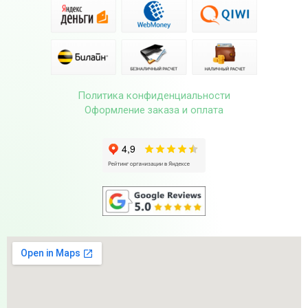
Политика конфиденциальности
Оформление заказа и оплата