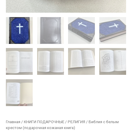
Главная
/
КНИГИ ПОДАРОЧНЫЕ
/
РЕЛИГИЯ
/ Библия с белым
крестом (подарочная кожаная книга)