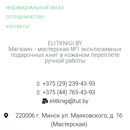
ИНДИВИДУАЛЬНЫЙ ЗАКАЗ
СОТРУДНИЧЕСТВО
КОНТАКТЫ
ELITKNIGI.BY
Магазин - мастерская №1 эксклюзивных
подарочных книг в кожаном переплете
ручной работы
+375 (29) 239-43-93
+375 (44) 765-43-93
elitknigi@tut.by
220006 г. Минск ул. Маяковского, д. 16
(Мастерская)