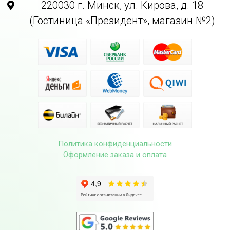
220030 г. Минск, ул. Кирова, д. 18
(Гостиница «Президент», магазин №2)
Политика конфиденциальности
Оформление заказа и оплата