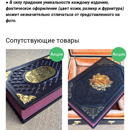
●
В силу придания уникальности каждому изданию,
фактическое оформление (цвет кожи, размер и фурнитура)
может незначительно отличаться от представленного на
фото.
Сопутствующие товары
Акция
Акция