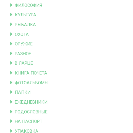
ФИЛОСОФИЯ
КУЛЬТУРА
РЫБАЛКА
ОХОТА
ОРУЖИЕ
РАЗНОЕ
В ЛАРЦЕ
КНИГА ПОЧЕТА
ФОТОАЛЬБОМЫ
ПАПКИ
ЕЖЕДНЕВНИКИ
РОДОСЛОВНЫЕ
НА ПАСПОРТ
УПАКОВКА