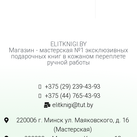
ELITKNIGI.BY
Магазин - мастерская №1 эксклюзивных
подарочных книг в кожаном переплете
ручной работы
+375 (29) 239-43-93
+375 (44) 765-43-93
elitknigi@tut.by
220006 г. Минск ул. Маяковского, д. 16
(Мастерская)