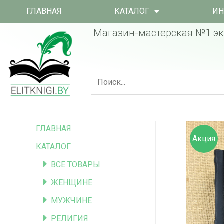
ГЛАВНАЯ
КАТАЛОГ
ИН
Магазин-мастерская №1 эк
ГЛАВНАЯ
Акция
КАТАЛОГ
ВСЕ ТОВАРЫ
ЖЕНЩИНЕ
МУЖЧИНЕ
РЕЛИГИЯ