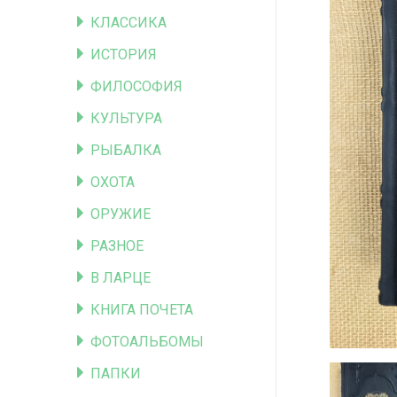
КЛАССИКА
ИСТОРИЯ
ФИЛОСОФИЯ
КУЛЬТУРА
РЫБАЛКА
ОХОТА
ОРУЖИЕ
РАЗНОЕ
В ЛАРЦЕ
КНИГА ПОЧЕТА
ФОТОАЛЬБОМЫ
ПАПКИ