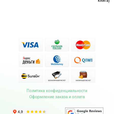
книга)
Политика конфиденциальности
Оформление заказа и оплата