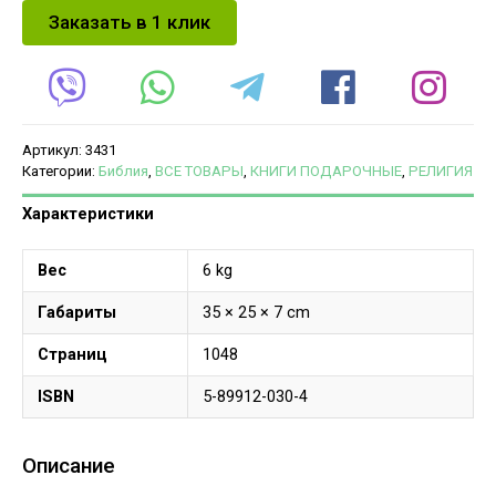
Заказать в 1 клик
Артикул:
3431
Категории:
Библия
,
ВСЕ ТОВАРЫ
,
КНИГИ ПОДАРОЧНЫЕ
,
РЕЛИГИЯ
Характеристики
Вес
6 kg
Габариты
35 × 25 × 7 cm
Страниц
1048
ISBN
5-89912-030-4
Описание