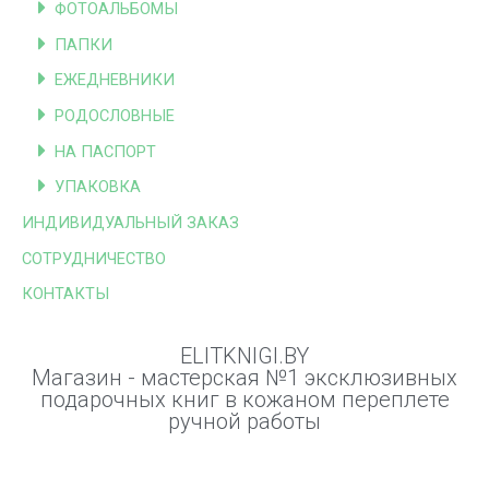
ФОТОАЛЬБОМЫ
ПАПКИ
ЕЖЕДНЕВНИКИ
РОДОСЛОВНЫЕ
НА ПАСПОРТ
УПАКОВКА
ИНДИВИДУАЛЬНЫЙ ЗАКАЗ
СОТРУДНИЧЕСТВО
КОНТАКТЫ
ELITKNIGI.BY
Магазин - мастерская №1 эксклюзивных
подарочных книг в кожаном переплете
ручной работы