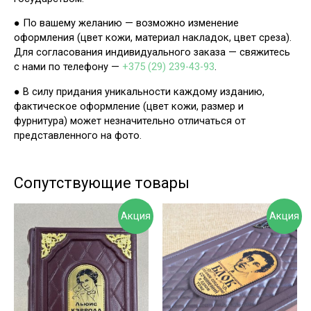
● По вашему желанию — возможно изменение
оформления (цвет кожи, материал накладок, цвет среза).
Для согласования индивидуального заказа — свяжитесь
с нами по телефону —
+375 (29) 239-43-93
.
● В силу придания уникальности каждому изданию,
фактическое оформление (цвет кожи, размер и
фурнитура) может незначительно отличаться от
представленного на фото.
Сопутствующие товары
Акция
Акция