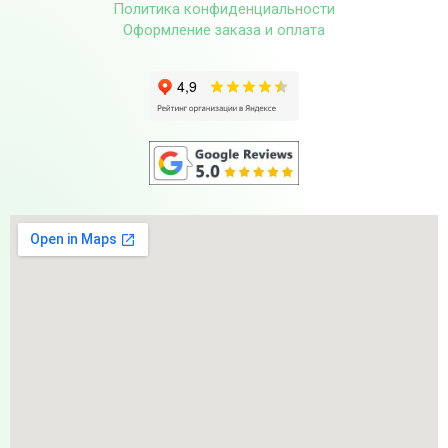
Политика конфиденциальности
Оформление заказа и оплата