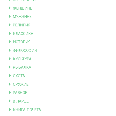
ЖЕНЩИНЕ
МУЖЧИНЕ
РЕЛИГИЯ
КЛАССИКА
ИСТОРИЯ
ФИЛОСОФИЯ
КУЛЬТУРА
РЫБАЛКА
ОХОТА
ОРУЖИЕ
РАЗНОЕ
В ЛАРЦЕ
КНИГА ПОЧЕТА