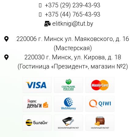
+375 (29) 239-43-93
+375 (44) 765-43-93
elitknigi@tut.by
220006 г. Минск ул. Маяковского, д. 16
(Мастерская)
220030 г. Минск, ул. Кирова, д. 18
(Гостиница «Президент», магазин №2)