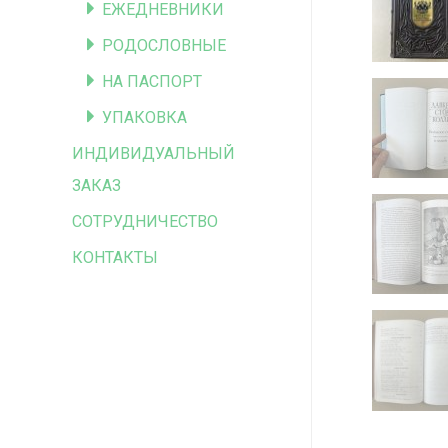
ЕЖЕДНЕВНИКИ
РОДОСЛОВНЫЕ
НА ПАСПОРТ
УПАКОВКА
ИНДИВИДУАЛЬНЫЙ
ЗАКАЗ
СОТРУДНИЧЕСТВО
КОНТАКТЫ