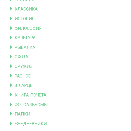
КЛАССИКА
ИСТОРИЯ
ФИЛОСОФИЯ
КУЛЬТУРА
РЫБАЛКА
ОХОТА
ОРУЖИЕ
РАЗНОЕ
В ЛАРЦЕ
КНИГА ПОЧЕТА
ФОТОАЛЬБОМЫ
ПАПКИ
ЕЖЕДНЕВНИКИ