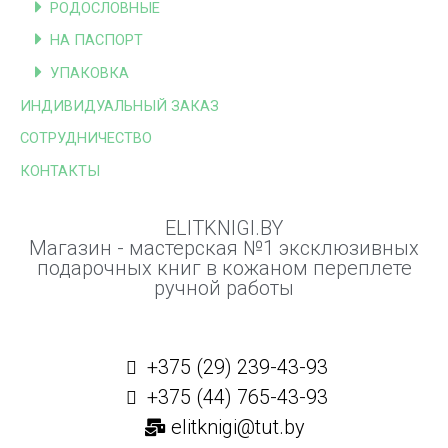
РОДОСЛОВНЫЕ
НА ПАСПОРТ
УПАКОВКА
ИНДИВИДУАЛЬНЫЙ ЗАКАЗ
СОТРУДНИЧЕСТВО
КОНТАКТЫ
ELITKNIGI.BY
Магазин - мастерская №1 эксклюзивных
подарочных книг в кожаном переплете
ручной работы
+375 (29) 239-43-93
+375 (44) 765-43-93
elitknigi@tut.by