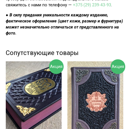
свяжитесь с нами по телефону —
+375 (29) 239-43-93
.
●
В силу придания уникальности каждому изданию,
фактическое оформление (цвет кожи, размер и фурнитура)
может незначительно отличаться от представленного на
фото.
Сопутствующие товары
Акция
Акция