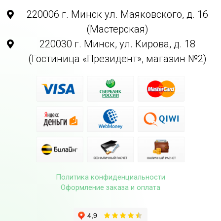
220006 г. Минск ул. Маяковского, д. 16
(Мастерская)
220030 г. Минск, ул. Кирова, д. 18
(Гостиница «Президент», магазин №2)
Политика конфиденциальности
Оформление заказа и оплата