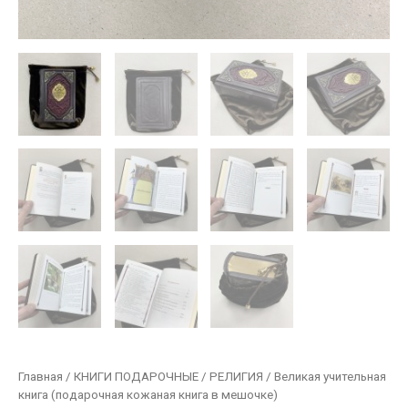
Главная
/
КНИГИ ПОДАРОЧНЫЕ
/
РЕЛИГИЯ
/ Великая учительная
книга (подарочная кожаная книга в мешочке)