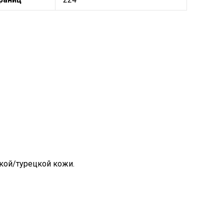
кой/турецкой кожи.