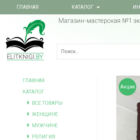
ГЛАВНАЯ
КАТАЛОГ
ИН
Магазин-мастерская №1 эк
ГЛАВНАЯ
Акция
КАТАЛОГ
ВСЕ ТОВАРЫ
ЖЕНЩИНЕ
МУЖЧИНЕ
РЕЛИГИЯ