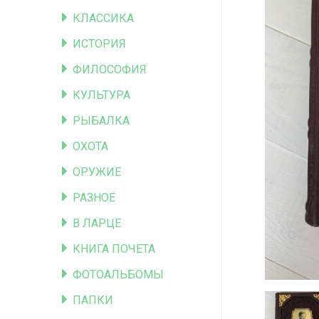
КЛАССИКА
ИСТОРИЯ
ФИЛОСОФИЯ
КУЛЬТУРА
РЫБАЛКА
ОХОТА
ОРУЖИЕ
РАЗНОЕ
В ЛАРЦЕ
КНИГА ПОЧЕТА
ФОТОАЛЬБОМЫ
ПАПКИ