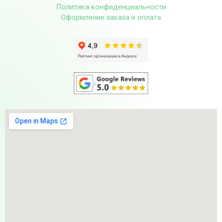
Политика конфиденциальности
Оформление заказа и оплата