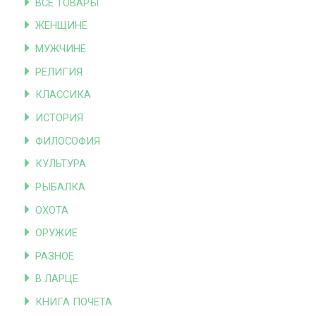
ВСЕ ТОВАРЫ
ЖЕНЩИНЕ
МУЖЧИНЕ
РЕЛИГИЯ
КЛАССИКА
ИСТОРИЯ
ФИЛОСОФИЯ
КУЛЬТУРА
РЫБАЛКА
ОХОТА
ОРУЖИЕ
РАЗНОЕ
В ЛАРЦЕ
КНИГА ПОЧЕТА