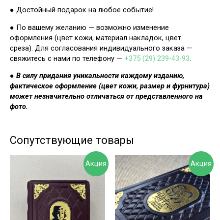
● Достойный подарок на любое событие!
● По вашему желанию — возможно изменение
оформления (цвет кожи, материал накладок, цвет
среза). Для согласования индивидуального заказа —
свяжитесь с нами по телефону —
+375 (29) 239-43-93
.
●
В силу придания уникальности каждому изданию,
фактическое оформление (цвет кожи, размер и фурнитура)
может незначительно отличаться от представленного на
фото.
Сопутствующие товары
Акция
Акция