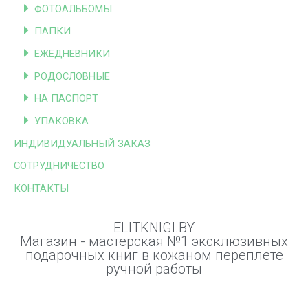
ФОТОАЛЬБОМЫ
ПАПКИ
ЕЖЕДНЕВНИКИ
РОДОСЛОВНЫЕ
НА ПАСПОРТ
УПАКОВКА
ИНДИВИДУАЛЬНЫЙ ЗАКАЗ
СОТРУДНИЧЕСТВО
КОНТАКТЫ
ELITKNIGI.BY
Магазин - мастерская №1 эксклюзивных
подарочных книг в кожаном переплете
ручной работы