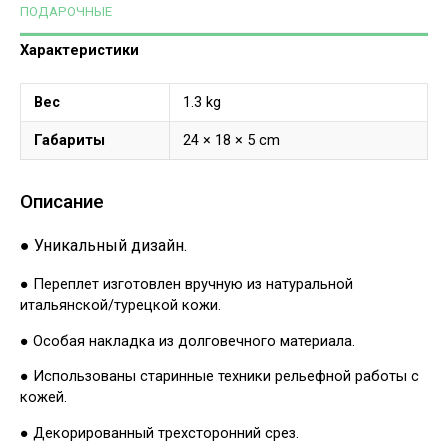
ПОДАРОЧНЫЕ
Характеристики
Вес
1.3 kg
Габариты
24 × 18 × 5 cm
Описание
● Уникальный дизайн.
● Переплет изготовлен вручную из натуральной
итальянской/турецкой кожи.
● Особая накладка из долговечного материала.
● Использованы старинные техники рельефной работы с
кожей.
● Декорированный трехсторонний срез.