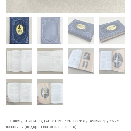
Главная
/
КНИГИ ПОДАРОЧНЫЕ
/
ИСТОРИЯ
/ Великие русские
женщины (подарочная кожаная книга)