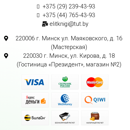
+375 (29) 239-43-93
+375 (44) 765-43-93
elitknigi@tut.by
220006 г. Минск ул. Маяковского, д. 16
(Мастерская)
220030 г. Минск, ул. Кирова, д. 18
(Гостиница «Президент», магазин №2)