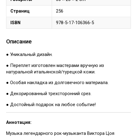
Страниц
256
ISBN
978-5-17-106366-5
Описание
● Уникальный дизайн.
● Переплет изготовлен мастерами вручную из
натуральной итальянской/турецкой кожи.
● Особая накладка из долговечного материала.
● Декорированный трехсторонний срез.
● Достойный подарок на любое событие!
Аннотация:
Музыка легендарного рок-музыканта Виктора Цоя