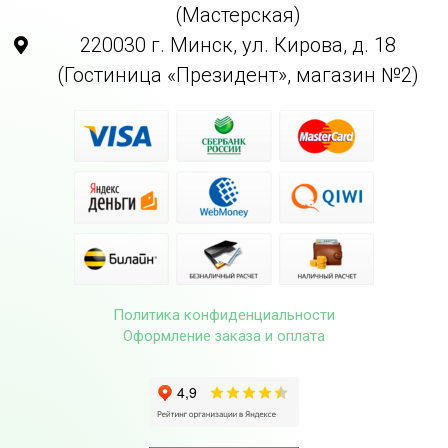
(Мастерская)
220030 г. Минск, ул. Кирова, д. 18
(Гостиница «Президент», магазин №2)
Политика конфиденциальности
Оформление заказа и оплата