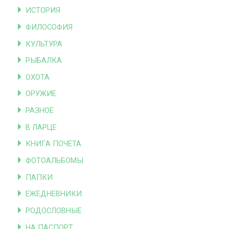
ИСТОРИЯ
ФИЛОСОФИЯ
КУЛЬТУРА
РЫБАЛКА
ОХОТА
ОРУЖИЕ
РАЗНОЕ
В ЛАРЦЕ
КНИГА ПОЧЕТА
ФОТОАЛЬБОМЫ
ПАПКИ
ЕЖЕДНЕВНИКИ
РОДОСЛОВНЫЕ
НА ПАСПОРТ