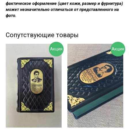
фактическое оформление (цвет кожи, размер и фурнитура)
может незначительно отличаться от представленного на
фото.
Сопутствующие товары
Акция
Акция