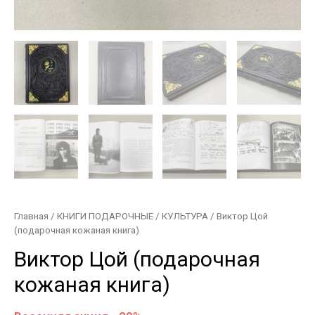
Главная
/
КНИГИ ПОДАРОЧНЫЕ
/
КУЛЬТУРА
/ Виктор Цой
(подарочная кожаная книга)
Виктор Цой (подарочная
кожаная книга)