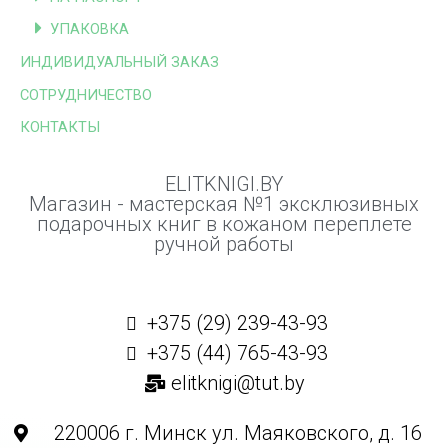
УПАКОВКА
ИНДИВИДУАЛЬНЫЙ ЗАКАЗ
СОТРУДНИЧЕСТВО
КОНТАКТЫ
ELITKNIGI.BY
Магазин - мастерская №1 эксклюзивных
подарочных книг в кожаном переплете
ручной работы
+375 (29) 239-43-93
+375 (44) 765-43-93
elitknigi@tut.by
220006 г. Минск ул. Маяковского, д. 16