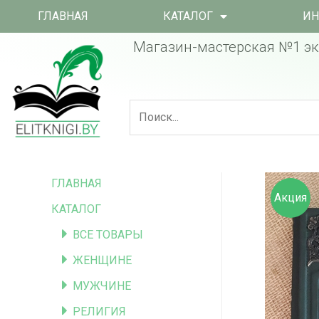
ГЛАВНАЯ
КАТАЛОГ
ИН
Магазин-мастерская №1 эк
ГЛАВНАЯ
Акция
КАТАЛОГ
ВСЕ ТОВАРЫ
ЖЕНЩИНЕ
МУЖЧИНЕ
РЕЛИГИЯ