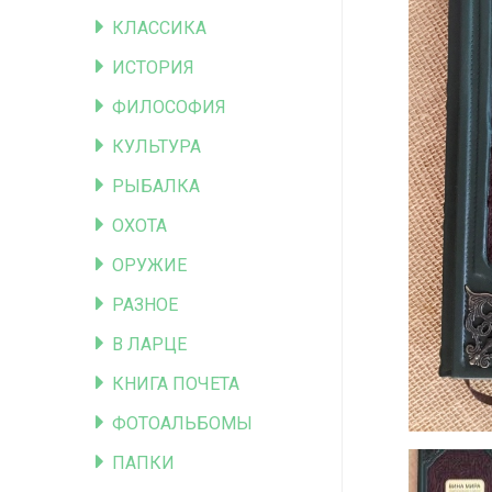
КЛАССИКА
ИСТОРИЯ
ФИЛОСОФИЯ
КУЛЬТУРА
РЫБАЛКА
ОХОТА
ОРУЖИЕ
РАЗНОЕ
В ЛАРЦЕ
КНИГА ПОЧЕТА
ФОТОАЛЬБОМЫ
ПАПКИ