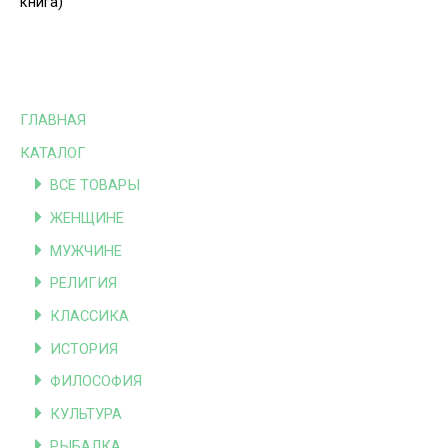
книга)
ГЛАВНАЯ
КАТАЛОГ
ВСЕ ТОВАРЫ
ЖЕНЩИНЕ
МУЖЧИНЕ
РЕЛИГИЯ
КЛАССИКА
ИСТОРИЯ
ФИЛОСОФИЯ
КУЛЬТУРА
РЫБАЛКА