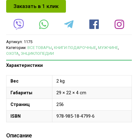
Заказать в 1 клик
Артикул:
1175
Категории:
ВСЕ ТОВАРЫ
,
КНИГИ ПОДАРОЧНЫЕ
,
МУЖЧИНЕ
,
ОХОТА
,
ЭНЦИКЛОПЕДИИ
Характеристики
Вес
2 kg
Габариты
29 × 22 × 4 cm
Страниц
256
ISBN
978-985-18-4799-6
Описание