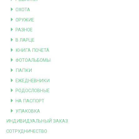
ОХОТА
ОРУЖИЕ
РАЗНОЕ
В ЛАРЦЕ
КНИГА ПОЧЕТА
ФОТОАЛЬБОМЫ
ПАПКИ
ЕЖЕДНЕВНИКИ
РОДОСЛОВНЫЕ
НА ПАСПОРТ
УПАКОВКА
ИНДИВИДУАЛЬНЫЙ ЗАКАЗ
СОТРУДНИЧЕСТВО