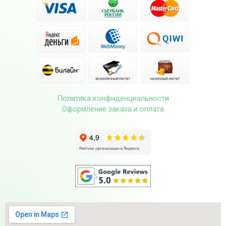
Политика конфиденциальности
Оформление заказа и оплата