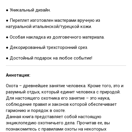
● Уникальный дизайн.
● Переплет изготовлен мастерами вручную из
натуральной итальянской/турецкой кожи.
● Особая накладка из долговечного материала.
● Декорированный трехсторонний срез.
● Достойный подарок на любое событие!
Аннотация:
Охота – древнейшее занятие человека. Кроме того, это и
разумный отдых, который единит человека с природой.
Для настоящего охотника его занятие – это наука,
соблюдение правил и законов которой обеспечивает
гармонию и порядок в охоте.
Данная книга представляет собой настоящую
энциклопедию охотничьего дела. Прочитав ее, вы
познакомитесь с правилами охоты на некоторых