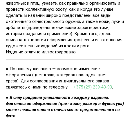
животных и птиц, узнаете, как правильно организовать и
провести коллективную охоту, как и когда это лучше
сделать. В издании широко представлены все виды
охотничьего огнестрельного оружия, а также ножи, луки и
арбалеты (приведены технические характеристики,
история создания и применение). Кроме того, здесь
описана технология оформления трофеев и изготовления
художественных изделий из кости и рога.
Издание отлично иллюстрировано.
● По вашему желанию — возможно изменение
оформления (цвет кожи, материал накладок, цвет
среза). Для согласования индивидуального заказа —
свяжитесь с нами по телефону —
+375 (29) 239-43-93
.
●
В силу придания уникальности каждому изданию,
фактическое оформление (цвет кожи, размер и фурнитура)
может незначительно отличаться от представленного на
фото.