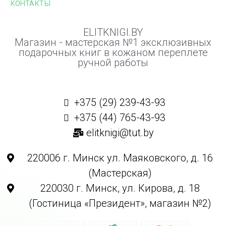
КОНТАКТЫ
ELITKNIGI.BY
Магазин - мастерская №1 эксклюзивных
подарочных книг в кожаном переплете
ручной работы
+375 (29) 239-43-93
+375 (44) 765-43-93
elitknigi@tut.by
220006 г. Минск ул. Маяковского, д. 16
(Мастерская)
220030 г. Минск, ул. Кирова, д. 18
(Гостиница «Президент», магазин №2)