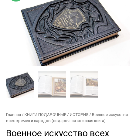
Главная
/
КНИГИ ПОДАРОЧНЫЕ
/
ИСТОРИЯ
/ Военное искусство
всех времен и народов (подарочная кожаная книга)
Военное искусство всех