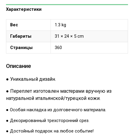
Характеристики
Вес
1.3 kg
Габариты
31 × 24 × 5 cm
Страницы
360
Описание
● Уникальный дизайн.
● Переплет изготовлен мастерами вручную из
натуральной итальянской/турецкой кожи.
● Особая накладка из долговечного материала.
● Декорированный трехсторонний срез.
● Достойный подарок на любое событие!