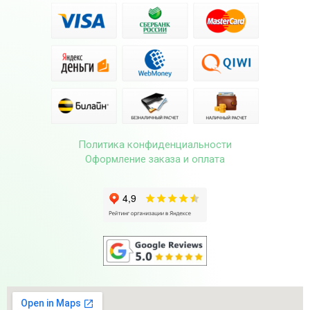
Политика конфиденциальности
Оформление заказа и оплата