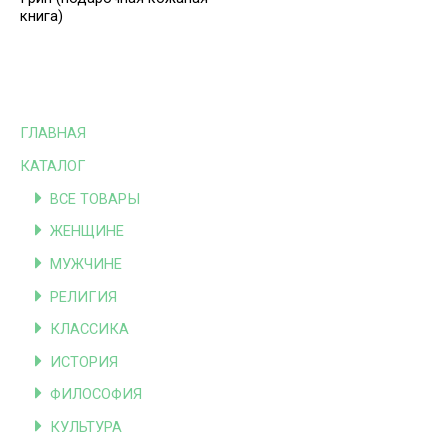
книга)
ГЛАВНАЯ
КАТАЛОГ
ВСЕ ТОВАРЫ
ЖЕНЩИНЕ
МУЖЧИНЕ
РЕЛИГИЯ
КЛАССИКА
ИСТОРИЯ
ФИЛОСОФИЯ
КУЛЬТУРА