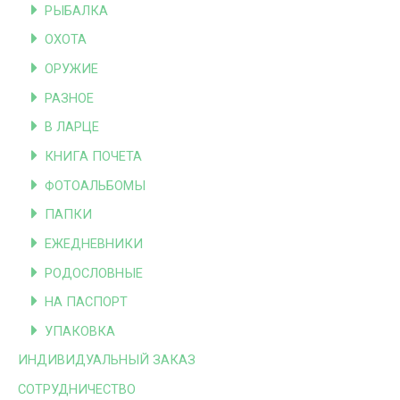
РЫБАЛКА
ОХОТА
ОРУЖИЕ
РАЗНОЕ
В ЛАРЦЕ
КНИГА ПОЧЕТА
ФОТОАЛЬБОМЫ
ПАПКИ
ЕЖЕДНЕВНИКИ
РОДОСЛОВНЫЕ
НА ПАСПОРТ
УПАКОВКА
ИНДИВИДУАЛЬНЫЙ ЗАКАЗ
СОТРУДНИЧЕСТВО