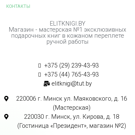
КОНТАКТЫ
ELITKNIGI.BY
Магазин - мастерская №1 эксклюзивных
подарочных книг в кожаном переплете
ручной работы
+375 (29) 239-43-93
+375 (44) 765-43-93
elitknigi@tut.by
220006 г. Минск ул. Маяковского, д. 16
(Мастерская)
220030 г. Минск, ул. Кирова, д. 18
(Гостиница «Президент», магазин №2)