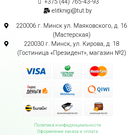
+375 (44) 765-43-93
elitknigi@tut.by
220006 г. Минск ул. Маяковского, д. 16
(Мастерская)
220030 г. Минск, ул. Кирова, д. 18
(Гостиница «Президент», магазин №2)
Политика конфиденциальности
Оформление заказа и оплата