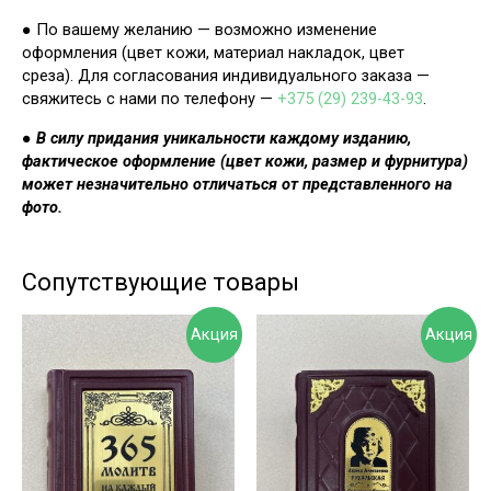
● По вашему желанию — возможно изменение
оформления (цвет кожи, материал накладок, цвет
среза). Для согласования индивидуального заказа —
свяжитесь с нами по телефону —
+375 (29) 239-43-93
.
●
В силу придания уникальности каждому изданию,
фактическое оформление (цвет кожи, размер и фурнитура)
может незначительно отличаться от представленного на
фото.
Сопутствующие товары
Акция
Акция