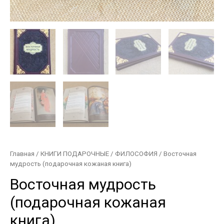
Главная
/
КНИГИ ПОДАРОЧНЫЕ
/
ФИЛОСОФИЯ
/ Восточная
мудрость (подарочная кожаная книга)
Восточная мудрость
(подарочная кожаная
книга)