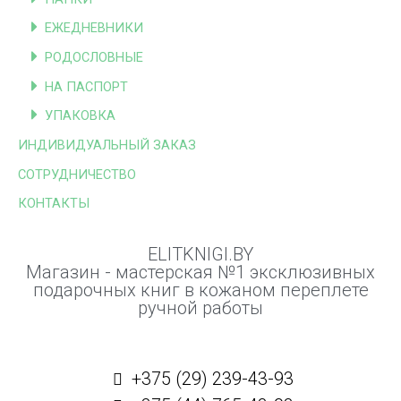
ЕЖЕДНЕВНИКИ
РОДОСЛОВНЫЕ
НА ПАСПОРТ
УПАКОВКА
ИНДИВИДУАЛЬНЫЙ ЗАКАЗ
СОТРУДНИЧЕСТВО
КОНТАКТЫ
ELITKNIGI.BY
Магазин - мастерская №1 эксклюзивных
подарочных книг в кожаном переплете
ручной работы
+375 (29) 239-43-93