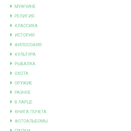
МУЖЧИНЕ
РЕЛИГИЯ
КЛАССИКА
ИСТОРИЯ
ФИЛОСОФИЯ
КУЛЬТУРА
РЫБАЛКА
ОХОТА
ОРУЖИЕ
РАЗНОЕ
В ЛАРЦЕ
КНИГА ПОЧЕТА
ФОТОАЛЬБОМЫ
ПАПКИ