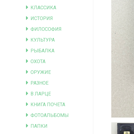
КЛАССИКА
ИСТОРИЯ
ФИЛОСОФИЯ
КУЛЬТУРА
РЫБАЛКА
ОХОТА
ОРУЖИЕ
РАЗНОЕ
В ЛАРЦЕ
КНИГА ПОЧЕТА
ФОТОАЛЬБОМЫ
ПАПКИ