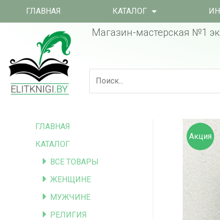
ГЛАВНАЯ
КАТАЛОГ
ИН
Магазин-мастерская №1 эк
ГЛАВНАЯ
Акция
КАТАЛОГ
ВСЕ ТОВАРЫ
ЖЕНЩИНЕ
МУЖЧИНЕ
РЕЛИГИЯ