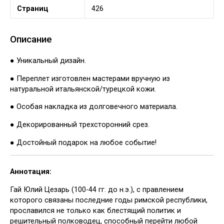
Страниц
426
Описание
● Уникальный дизайн.
● Переплет изготовлен мастерами вручную из
натуральной итальянской/турецкой кожи.
● Особая накладка из долговечного материала.
● Декорированный трехсторонний срез.
● Достойный подарок на любое событие!
Аннотация:
Гай Юлий Цезарь (100-44 гг. до н.э.), с правлением
которого связаны последние годы римской республики,
прославился не только как блестящий политик и
решительный полководец, способный перейти любой