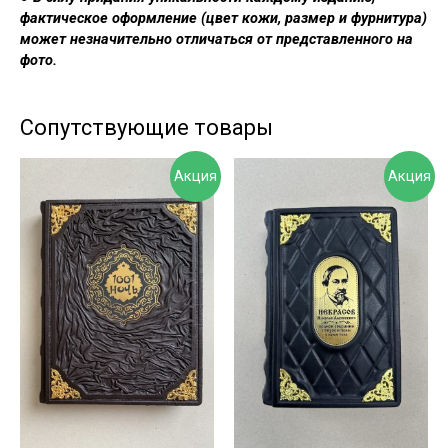
фактическое оформление (цвет кожи, размер и фурнитура)
может незначительно отличаться от представленного на
фото.
Сопутствующие товары
Акция
Акция