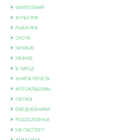
ФИЛОСОФИЯ
КУЛЬТУРА
РЫБАЛКА
ОХОТА
ОРУЖИЕ
РАЗНОЕ
В ЛАРЦЕ
КНИГА ПОЧЕТА
ФОТОАЛЬБОМЫ
ПАПКИ
ЕЖЕДНЕВНИКИ
РОДОСЛОВНЫЕ
НА ПАСПОРТ