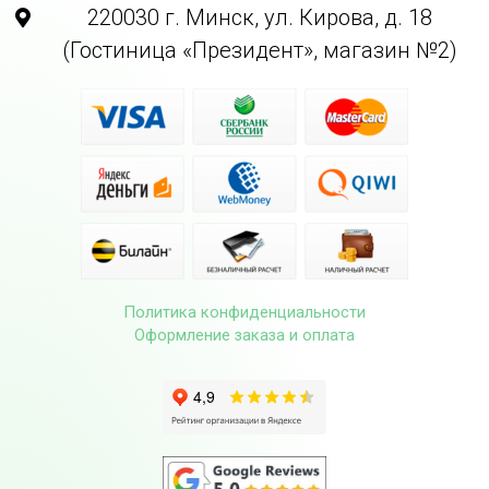
220030 г. Минск, ул. Кирова, д. 18
(Гостиница «Президент», магазин №2)
Политика конфиденциальности
Оформление заказа и оплата