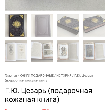
Главная
/
КНИГИ ПОДАРОЧНЫЕ
/
ИСТОРИЯ
/ Г.Ю. Цезарь
(подарочная кожаная книга)
Г.Ю. Цезарь (подарочная
кожаная книга)