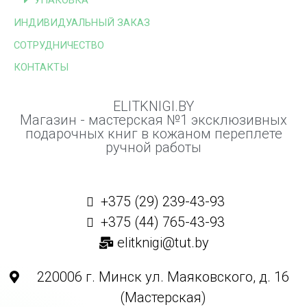
УПАКОВКА
ИНДИВИДУАЛЬНЫЙ ЗАКАЗ
СОТРУДНИЧЕСТВО
КОНТАКТЫ
ELITKNIGI.BY
Магазин - мастерская №1 эксклюзивных
подарочных книг в кожаном переплете
ручной работы
+375 (29) 239-43-93
+375 (44) 765-43-93
elitknigi@tut.by
220006 г. Минск ул. Маяковского, д. 16
(Мастерская)