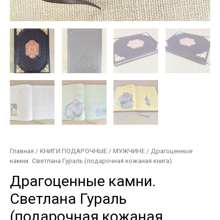
Главная
/
КНИГИ ПОДАРОЧНЫЕ
/
МУЖЧИНЕ
/ Драгоценные
камни. Светлана Гураль (подарочная кожаная книга)
Драгоценные камни.
Светлана Гураль
(подарочная кожаная