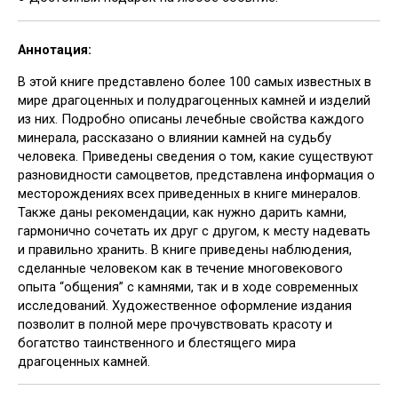
Аннотация:
В этой книге представлено более 100 самых известных в
мире драгоценных и полудрагоценных камней и изделий
из них. Подробно описаны лечебные свойства каждого
минерала, рассказано о влиянии камней на судьбу
человека. Приведены сведения о том, какие существуют
разновидности самоцветов, представлена информация о
месторождениях всех приведенных в книге минералов.
Также даны рекомендации, как нужно дарить камни,
гармонично сочетать их друг с другом, к месту надевать
и правильно хранить. В книге приведены наблюдения,
сделанные человеком как в течение многовекового
опыта “общения” с камнями, так и в ходе современных
исследований. Художественное оформление издания
позволит в полной мере прочувствовать красоту и
богатство таинственного и блестящего мира
драгоценных камней.