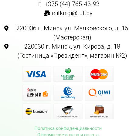
+375 (44) 765-43-93
elitknigi@tut.by
220006 г. Минск ул. Маяковского, д. 16
(Мастерская)
220030 г. Минск, ул. Кирова, д. 18
(Гостиница «Президент», магазин №2)
Политика конфиденциальности
Оформление заказа и оплата