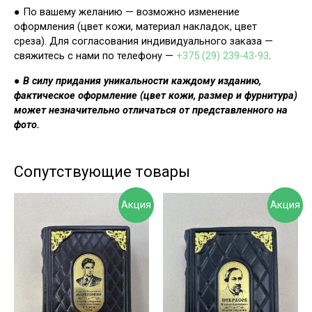
● По вашему желанию — возможно изменение
оформления (цвет кожи, материал накладок, цвет
среза). Для согласования индивидуального заказа —
свяжитесь с нами по телефону —
+375 (29) 239-43-93
.
●
В силу придания уникальности каждому изданию,
фактическое оформление (цвет кожи, размер и фурнитура)
может незначительно отличаться от представленного на
фото.
Сопутствующие товары
Акция
Акция