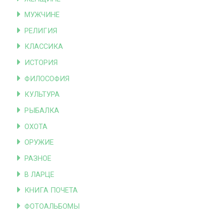
МУЖЧИНЕ
РЕЛИГИЯ
КЛАССИКА
ИСТОРИЯ
ФИЛОСОФИЯ
КУЛЬТУРА
РЫБАЛКА
ОХОТА
ОРУЖИЕ
РАЗНОЕ
В ЛАРЦЕ
КНИГА ПОЧЕТА
ФОТОАЛЬБОМЫ