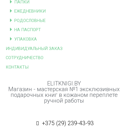
ПАПКИ
ЕЖЕДНЕВНИКИ
РОДОСЛОВНЫЕ
НА ПАСПОРТ
УПАКОВКА
ИНДИВИДУАЛЬНЫЙ ЗАКАЗ
СОТРУДНИЧЕСТВО
КОНТАКТЫ
ELITKNIGI.BY
Магазин - мастерская №1 эксклюзивных
подарочных книг в кожаном переплете
ручной работы
+375 (29) 239-43-93