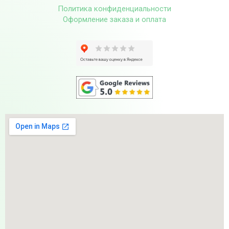
Политика конфиденциальности
Оформление заказа и оплата