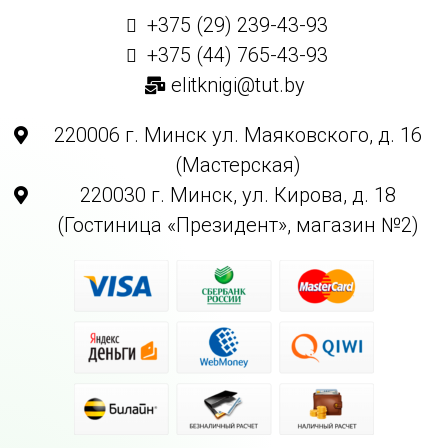
+375 (29) 239-43-93
+375 (44) 765-43-93
elitknigi@tut.by
220006 г. Минск ул. Маяковского, д. 16
(Мастерская)
220030 г. Минск, ул. Кирова, д. 18
(Гостиница «Президент», магазин №2)