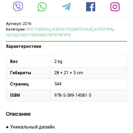
Артикул:
2216
Категории:
ВСЕ ТОВАРЫ
,
КНИГИ ПОДАРОЧНЫЕ
,
КУЛЬТУРА
,
НЕХУДОЖЕСТВЕННАЯ ЛИТЕРАТУРА
Характеристики
Вес
2 kg
Габариты
28 × 21 × 5 cm
Страниц
544
ISBN
978-5-389-14081-3
Описание
● Уникальный дизайн.