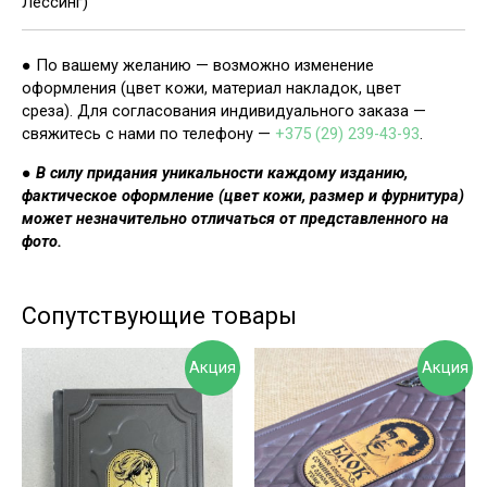
Лессинг)
● По вашему желанию — возможно изменение
оформления (цвет кожи, материал накладок, цвет
среза). Для согласования индивидуального заказа —
свяжитесь с нами по телефону —
+375 (29) 239-43-93
.
●
В силу придания уникальности каждому изданию,
фактическое оформление (цвет кожи, размер и фурнитура)
может незначительно отличаться от представленного на
фото.
Сопутствующие товары
Акция
Акция