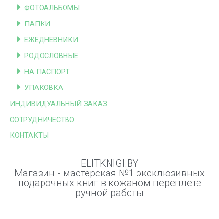
ФОТОАЛЬБОМЫ
ПАПКИ
ЕЖЕДНЕВНИКИ
РОДОСЛОВНЫЕ
НА ПАСПОРТ
УПАКОВКА
ИНДИВИДУАЛЬНЫЙ ЗАКАЗ
СОТРУДНИЧЕСТВО
КОНТАКТЫ
ELITKNIGI.BY
Магазин - мастерская №1 эксклюзивных
подарочных книг в кожаном переплете
ручной работы