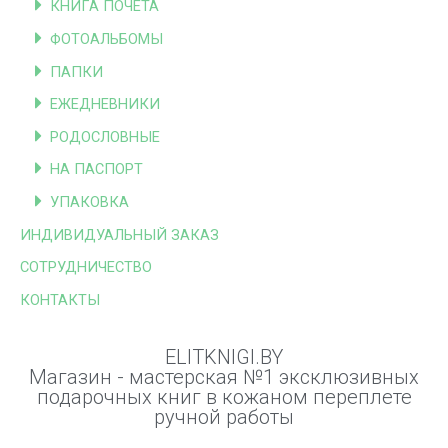
КНИГА ПОЧЕТА
ФОТОАЛЬБОМЫ
ПАПКИ
ЕЖЕДНЕВНИКИ
РОДОСЛОВНЫЕ
НА ПАСПОРТ
УПАКОВКА
ИНДИВИДУАЛЬНЫЙ ЗАКАЗ
СОТРУДНИЧЕСТВО
КОНТАКТЫ
ELITKNIGI.BY
Магазин - мастерская №1 эксклюзивных
подарочных книг в кожаном переплете
ручной работы