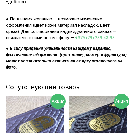
удобство.
● По вашему желанию — возможно изменение
оформления (цвет кожи, материал накладок, цвет
среза). Для согласования индивидуального заказа —
свяжитесь с нами по телефону —
+375 (29) 239-43-93
.
●
В силу придания уникальности каждому изданию,
фактическое оформление (цвет кожи, размер и фурнитура)
может незначительно отличаться от представленного на
фото.
Сопутствующие товары
Акция
Акция