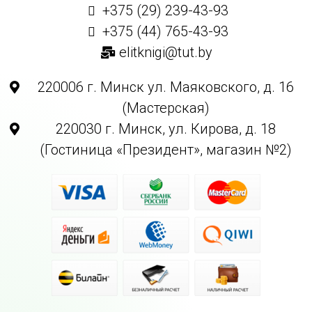
+375 (29) 239-43-93
+375 (44) 765-43-93
elitknigi@tut.by
220006 г. Минск ул. Маяковского, д. 16
(Мастерская)
220030 г. Минск, ул. Кирова, д. 18
(Гостиница «Президент», магазин №2)