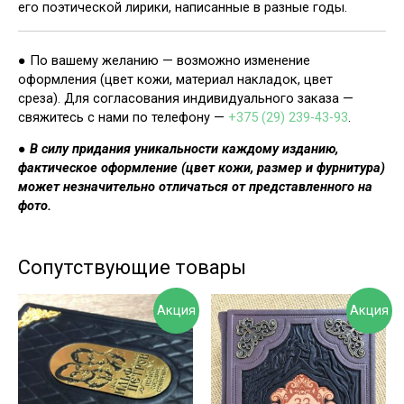
его поэтической лирики, написанные в разные годы.
● По вашему желанию — возможно изменение
оформления (цвет кожи, материал накладок, цвет
среза). Для согласования индивидуального заказа —
свяжитесь с нами по телефону —
+375 (29) 239-43-93
.
●
В силу придания уникальности каждому изданию,
фактическое оформление (цвет кожи, размер и фурнитура)
может незначительно отличаться от представленного на
фото.
Сопутствующие товары
Акция
Акция