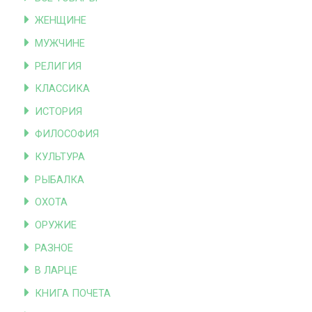
ЖЕНЩИНЕ
МУЖЧИНЕ
РЕЛИГИЯ
КЛАССИКА
ИСТОРИЯ
ФИЛОСОФИЯ
КУЛЬТУРА
РЫБАЛКА
ОХОТА
ОРУЖИЕ
РАЗНОЕ
В ЛАРЦЕ
КНИГА ПОЧЕТА