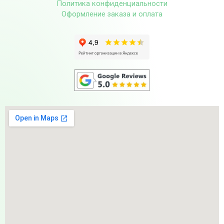
Политика конфиденциальности
Оформление заказа и оплата