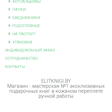
ФОТОАЛЬБОМЫ
ПАПКИ
ЕЖЕДНЕВНИКИ
РОДОСЛОВНЫЕ
НА ПАСПОРТ
УПАКОВКА
ИНДИВИДУАЛЬНЫЙ ЗАКАЗ
СОТРУДНИЧЕСТВО
КОНТАКТЫ
ELITKNIGI.BY
Магазин - мастерская №1 эксклюзивных
подарочных книг в кожаном переплете
ручной работы