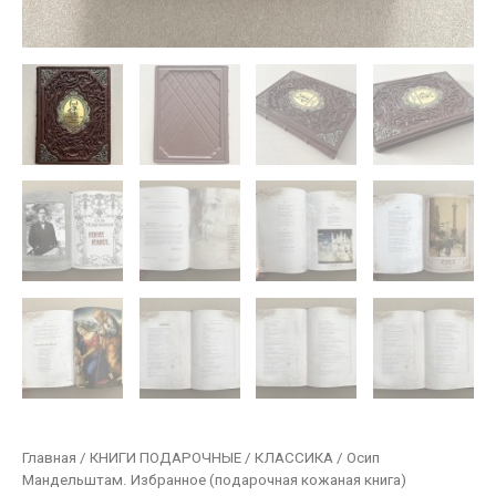
Главная
/
КНИГИ ПОДАРОЧНЫЕ
/
КЛАССИКА
/ Осип
Мандельштам. Избранное (подарочная кожаная книга)