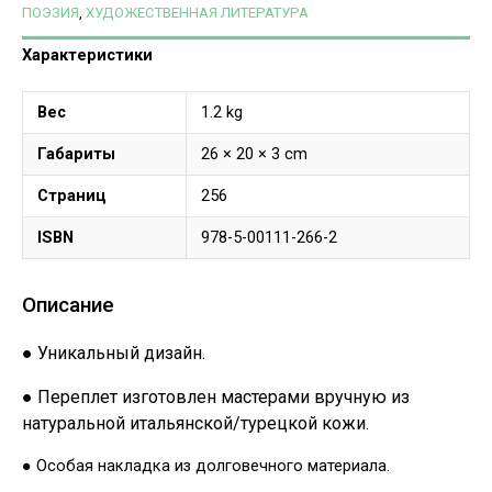
ПОЭЗИЯ
,
ХУДОЖЕСТВЕННАЯ ЛИТЕРАТУРА
Характеристики
Вес
1.2 kg
Габариты
26 × 20 × 3 cm
Страниц
256
ISBN
978-5-00111-266-2
Описание
● Уникальный дизайн.
● Переплет изготовлен мастерами вручную из
натуральной итальянской/турецкой кожи.
● Особая накладка из долговечного материала.