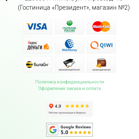
(Гостиница «Президент», магазин №2)
Политика конфиденциальности
Оформление заказа и оплата