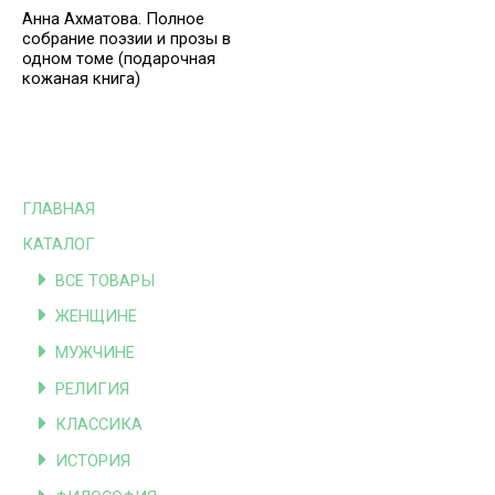
Анна Ахматова. Полное
собрание поэзии и прозы в
одном томе (подарочная
кожаная книга)
ГЛАВНАЯ
КАТАЛОГ
ВСЕ ТОВАРЫ
ЖЕНЩИНЕ
МУЖЧИНЕ
РЕЛИГИЯ
КЛАССИКА
ИСТОРИЯ