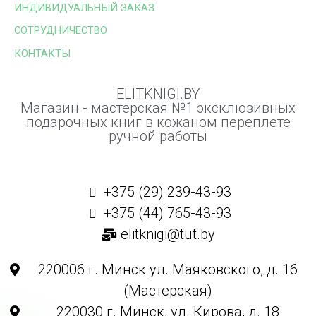
ИНДИВИДУАЛЬНЫЙ ЗАКАЗ
СОТРУДНИЧЕСТВО
КОНТАКТЫ
ELITKNIGI.BY
Магазин - мастерская №1 эксклюзивных
подарочных книг в кожаном переплете
ручной работы
+375 (29) 239-43-93
+375 (44) 765-43-93
elitknigi@tut.by
220006 г. Минск ул. Маяковского, д. 16
(Мастерская)
220030 г. Минск, ул. Кирова, д. 18