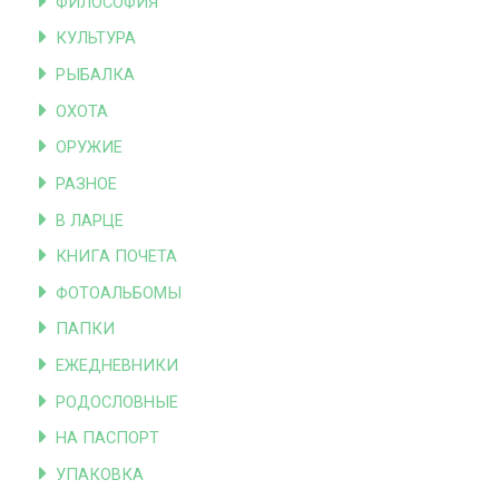
ФИЛОСОФИЯ
КУЛЬТУРА
РЫБАЛКА
ОХОТА
ОРУЖИЕ
РАЗНОЕ
В ЛАРЦЕ
КНИГА ПОЧЕТА
ФОТОАЛЬБОМЫ
ПАПКИ
ЕЖЕДНЕВНИКИ
РОДОСЛОВНЫЕ
НА ПАСПОРТ
УПАКОВКА