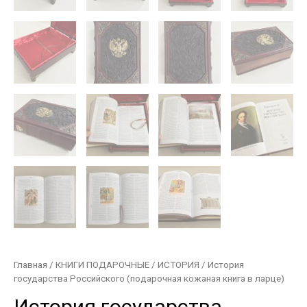
Главная
/
КНИГИ ПОДАРОЧНЫЕ
/
ИСТОРИЯ
/ История
государства Российского (подарочная кожаная книга в ларце)
История государства