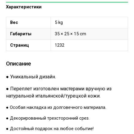
Характеристики
Вес
5 kg
Габариты
35 × 25 × 15 cm
Страниц
1232
Описание
● Уникальный дизайн.
● Переплет изготовлен мастерами вручную из
натуральной итальянской/турецкой кожи.
● Особая накладка из долговечного материала.
● Декорированный трехсторонний срез.
● Достойный подарок на любое событие!