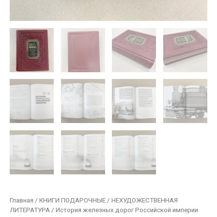
Главная
/
КНИГИ ПОДАРОЧНЫЕ
/
НЕХУДОЖЕСТВЕННАЯ
ЛИТЕРАТУРА
/ История железных дорог Российской империи