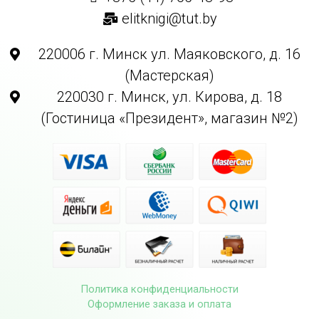
elitknigi@tut.by
220006 г. Минск ул. Маяковского, д. 16
(Мастерская)
220030 г. Минск, ул. Кирова, д. 18
(Гостиница «Президент», магазин №2)
Политика конфиденциальности
Оформление заказа и оплата