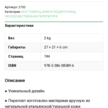
Артикул:
2755
Категории:
ВСЕ ТОВАРЫ
,
КНИГИ ПОДАРОЧНЫЕ
,
НЕХУДОЖЕСТВЕННАЯ ЛИТЕРАТУРА
Характеристики
Вес
2 kg
Габариты
27 × 21 × 6 cm
Страниц
744
ISBN
978-5-386-08589-6
Описание
● Уникальный дизайн.
● Переплет изготовлен мастерами вручную из
натуральной итальянской/турецкой кожи.