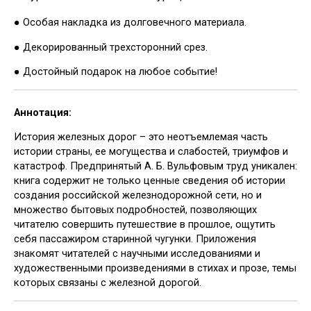
● Особая накладка из долговечного материала.
● Декорированный трехсторонний срез.
● Достойный подарок на любое событие!
Аннотация:
История железных дорог – это неотъемлемая часть
истории страны, ее могущества и слабостей, триумфов и
катастроф. Предпринятый А. Б. Вульфовым труд уникален:
книга содержит не только ценные сведения об истории
создания российской железнодорожной сети, но и
множество бытовых подробностей, позволяющих
читателю совершить путешествие в прошлое, ощутить
себя пассажиром старинной чугунки. Приложения
знакомят читателей с научными исследованиями и
художественными произведениями в стихах и прозе, темы
которых связаны с железной дорогой.