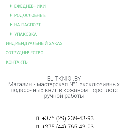
ЕЖЕДНЕВНИКИ
РОДОСЛОВНЫЕ
НА ПАСПОРТ
УПАКОВКА
ИНДИВИДУАЛЬНЫЙ ЗАКАЗ
СОТРУДНИЧЕСТВО
КОНТАКТЫ
ELITKNIGI.BY
Магазин - мастерская №1 эксклюзивных
подарочных книг в кожаном переплете
ручной работы
+375 (29) 239-43-93
+375 (44) 765-43-93