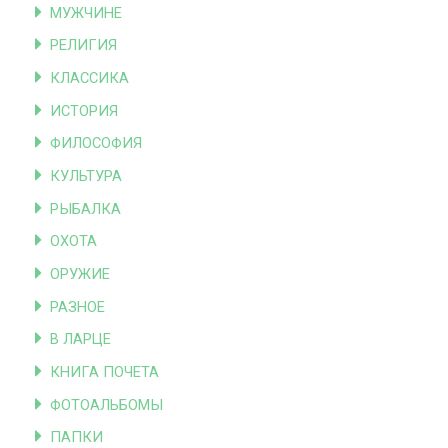
МУЖЧИНЕ
РЕЛИГИЯ
КЛАССИКА
ИСТОРИЯ
ФИЛОСОФИЯ
КУЛЬТУРА
РЫБАЛКА
ОХОТА
ОРУЖИЕ
РАЗНОЕ
В ЛАРЦЕ
КНИГА ПОЧЕТА
ФОТОАЛЬБОМЫ
ПАПКИ