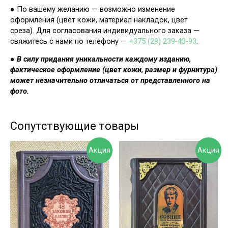
● По вашему желанию — возможно изменение
оформления (цвет кожи, материал накладок, цвет
среза). Для согласования индивидуального заказа —
свяжитесь с нами по телефону —
+375 (29) 239-43-93
.
●
В силу придания уникальности каждому изданию,
фактическое оформление (цвет кожи, размер и фурнитура)
может незначительно отличаться от представленного на
фото.
Сопутствующие товары
Акция
Акция