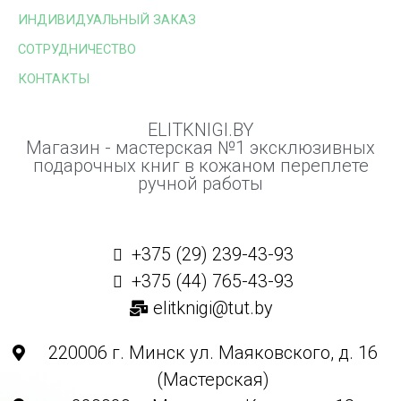
ИНДИВИДУАЛЬНЫЙ ЗАКАЗ
СОТРУДНИЧЕСТВО
КОНТАКТЫ
ELITKNIGI.BY
Магазин - мастерская №1 эксклюзивных
подарочных книг в кожаном переплете
ручной работы
+375 (29) 239-43-93
+375 (44) 765-43-93
elitknigi@tut.by
220006 г. Минск ул. Маяковского, д. 16
(Мастерская)