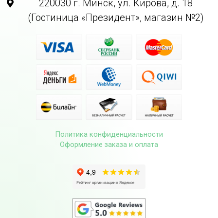
220030 г. Минск, ул. Кирова, д. 18
(Гостиница «Президент», магазин №2)
Политика конфиденциальности
Оформление заказа и оплата