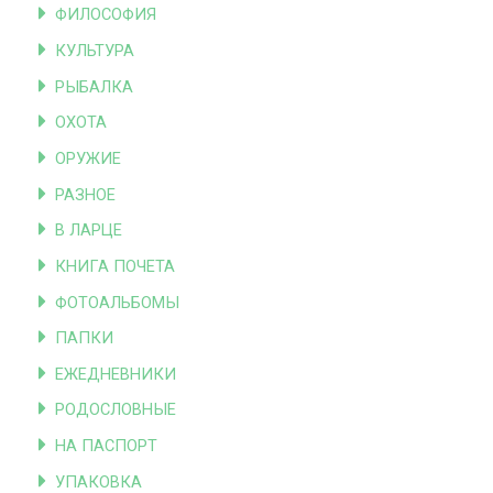
ФИЛОСОФИЯ
КУЛЬТУРА
РЫБАЛКА
ОХОТА
ОРУЖИЕ
РАЗНОЕ
В ЛАРЦЕ
КНИГА ПОЧЕТА
ФОТОАЛЬБОМЫ
ПАПКИ
ЕЖЕДНЕВНИКИ
РОДОСЛОВНЫЕ
НА ПАСПОРТ
УПАКОВКА