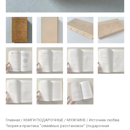
Главная
/
КНИГИ ПОДАРОЧНЫЕ
/
МУЖЧИНЕ
/ Источник любви.
Теория и практика “семейных расстановок” (подарочная