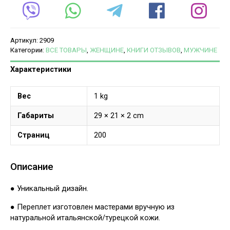
Артикул:
2909
Категории:
ВСЕ ТОВАРЫ
,
ЖЕНЩИНЕ
,
КНИГИ ОТЗЫВОВ
,
МУЖЧИНЕ
Характеристики
Вес
1 kg
Габариты
29 × 21 × 2 cm
Страниц
200
Описание
● Уникальный дизайн.
● Переплет изготовлен мастерами вручную из
натуральной итальянской/турецкой кожи.