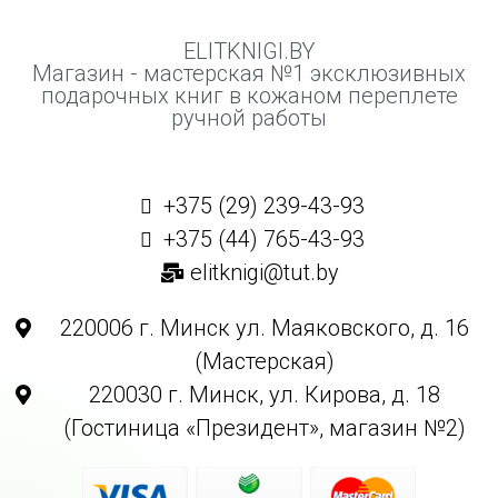
ELITKNIGI.BY
Магазин - мастерская №1 эксклюзивных
подарочных книг в кожаном переплете
ручной работы
+375 (29) 239-43-93
+375 (44) 765-43-93
elitknigi@tut.by
220006 г. Минск ул. Маяковского, д. 16
(Мастерская)
220030 г. Минск, ул. Кирова, д. 18
(Гостиница «Президент», магазин №2)