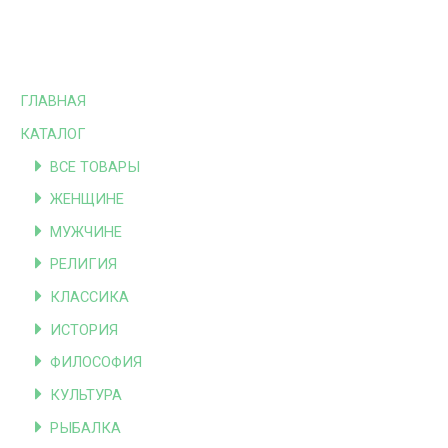
ГЛАВНАЯ
КАТАЛОГ
ВСЕ ТОВАРЫ
ЖЕНЩИНЕ
МУЖЧИНЕ
РЕЛИГИЯ
КЛАССИКА
ИСТОРИЯ
ФИЛОСОФИЯ
КУЛЬТУРА
РЫБАЛКА