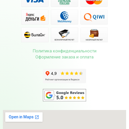
Политика конфиденциальности
Оформление заказа и оплата