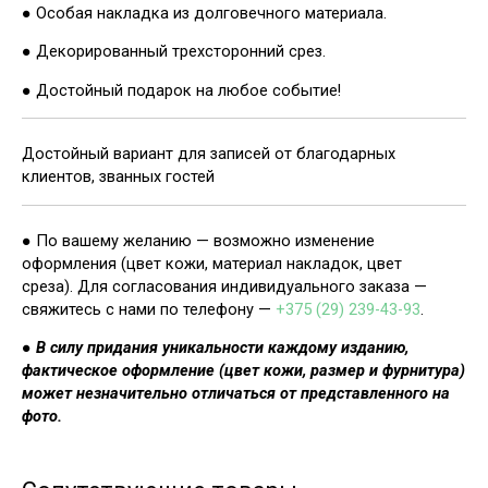
● Особая накладка из долговечного материала.
● Декорированный трехсторонний срез.
● Достойный подарок на любое событие!
Достойный вариант для записей от благодарных
клиентов, званных гостей
● По вашему желанию — возможно изменение
оформления (цвет кожи, материал накладок, цвет
среза). Для согласования индивидуального заказа —
свяжитесь с нами по телефону —
+375 (29) 239-43-93
.
●
В силу придания уникальности каждому изданию,
фактическое оформление (цвет кожи, размер и фурнитура)
может незначительно отличаться от представленного на
фото.