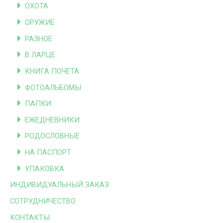
ОХОТА
ОРУЖИЕ
РАЗНОЕ
В ЛАРЦЕ
КНИГА ПОЧЕТА
ФОТОАЛЬБОМЫ
ПАПКИ
ЕЖЕДНЕВНИКИ
РОДОСЛОВНЫЕ
НА ПАСПОРТ
УПАКОВКА
ИНДИВИДУАЛЬНЫЙ ЗАКАЗ
СОТРУДНИЧЕСТВО
КОНТАКТЫ