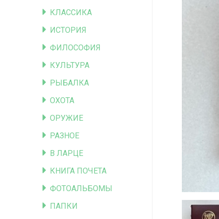
КЛАССИКА
ИСТОРИЯ
ФИЛОСОФИЯ
КУЛЬТУРА
РЫБАЛКА
ОХОТА
ОРУЖИЕ
РАЗНОЕ
В ЛАРЦЕ
КНИГА ПОЧЕТА
ФОТОАЛЬБОМЫ
ПАПКИ