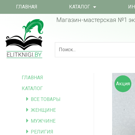
ГЛАВНАЯ
КАТАЛОГ
ИН
Магазин-мастерская №1 эк
ГЛАВНАЯ
Акция
КАТАЛОГ
ВСЕ ТОВАРЫ
ЖЕНЩИНЕ
МУЖЧИНЕ
РЕЛИГИЯ