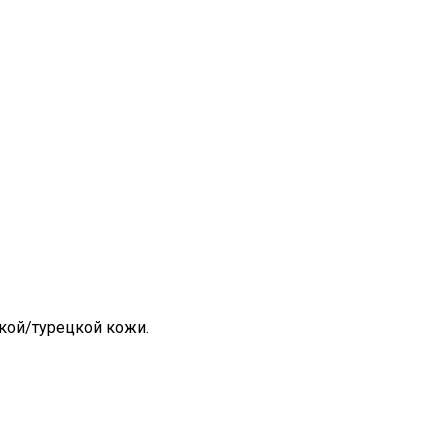
кой/турецкой кожи.