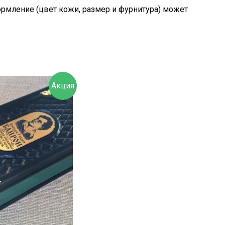
рмление (цвет кожи, размер и фурнитура) может
Акция