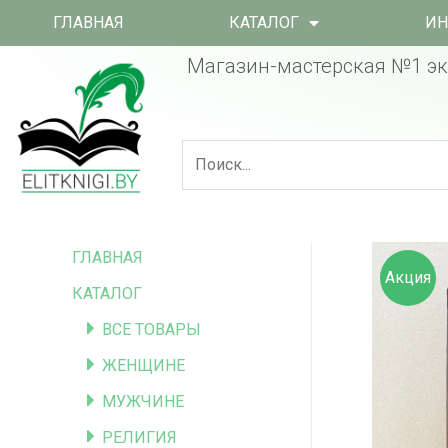
ГЛАВНАЯ
КАТАЛОГ
ИН
Магазин-мастерская №1 эк
ГЛАВНАЯ
Акция
КАТАЛОГ
ВСЕ ТОВАРЫ
ЖЕНЩИНЕ
МУЖЧИНЕ
РЕЛИГИЯ