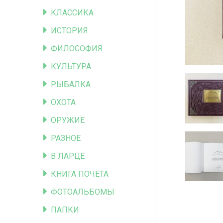
КЛАССИКА
ИСТОРИЯ
ФИЛОСОФИЯ
КУЛЬТУРА
РЫБАЛКА
ОХОТА
ОРУЖИЕ
РАЗНОЕ
В ЛАРЦЕ
КНИГА ПОЧЕТА
ФОТОАЛЬБОМЫ
ПАПКИ