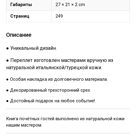
Габариты
27 × 21 × 2 cm
Страниц
249
Описание
● Уникальный дизайн.
● Переплет изготовлен мастерами вручную из
натуральной итальянской/турецкой кожи.
● Особая накладка из долговечного материала.
● Декорированный трехсторонний срез.
● Достойный подарок на любое событие!
Книга почётных гостей выполнено из натуральной кожи
нашим мастером.