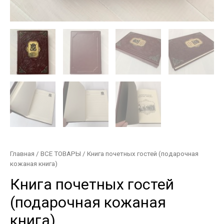
Главная
/
ВСЕ ТОВАРЫ
/ Книга почетных гостей (подарочная
кожаная книга)
Книга почетных гостей
(подарочная кожаная
книга)