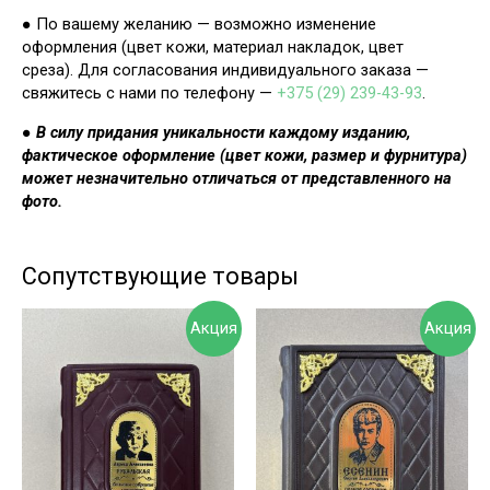
● По вашему желанию — возможно изменение
оформления (цвет кожи, материал накладок, цвет
среза). Для согласования индивидуального заказа —
свяжитесь с нами по телефону —
+375 (29) 239-43-93
.
●
В силу придания уникальности каждому изданию,
фактическое оформление (цвет кожи, размер и фурнитура)
может незначительно отличаться от представленного на
фото.
Сопутствующие товары
Акция
Акция