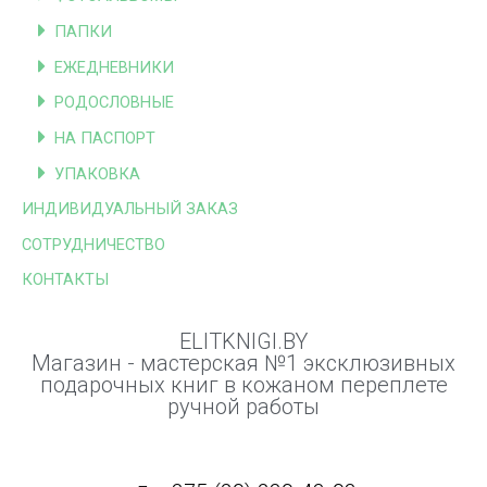
ПАПКИ
ЕЖЕДНЕВНИКИ
РОДОСЛОВНЫЕ
НА ПАСПОРТ
УПАКОВКА
ИНДИВИДУАЛЬНЫЙ ЗАКАЗ
СОТРУДНИЧЕСТВО
КОНТАКТЫ
ELITKNIGI.BY
Магазин - мастерская №1 эксклюзивных
подарочных книг в кожаном переплете
ручной работы