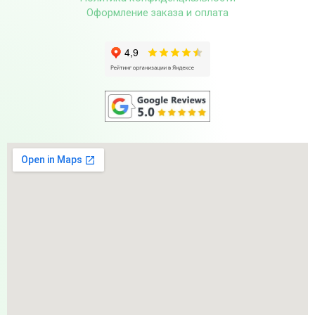
Оформление заказа и оплата