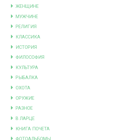
ЖЕНЩИНЕ
МУЖЧИНЕ
РЕЛИГИЯ
КЛАССИКА
ИСТОРИЯ
ФИЛОСОФИЯ
КУЛЬТУРА
РЫБАЛКА
ОХОТА
ОРУЖИЕ
РАЗНОЕ
В ЛАРЦЕ
КНИГА ПОЧЕТА
ФОТОАЛЬБОМЫ