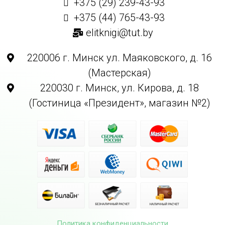
+375 (29) 239-43-93
+375 (44) 765-43-93
elitknigi@tut.by
220006 г. Минск ул. Маяковского, д. 16
(Мастерская)
220030 г. Минск, ул. Кирова, д. 18
(Гостиница «Президент», магазин №2)
Политика конфиденциальности