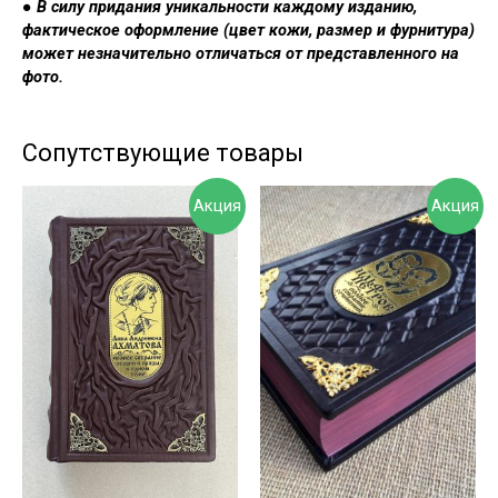
●
В силу придания уникальности каждому изданию,
фактическое оформление (цвет кожи, размер и фурнитура)
может незначительно отличаться от представленного на
фото.
Сопутствующие товары
Акция
Акция