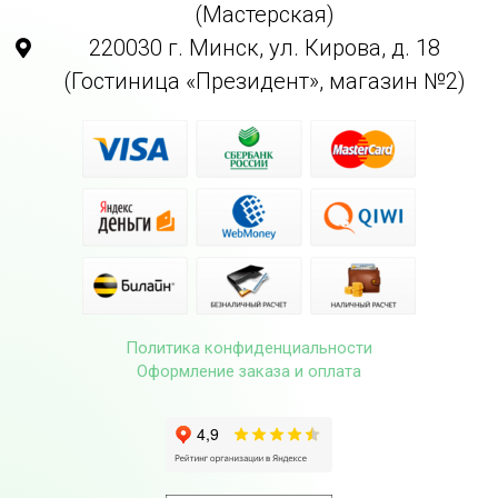
(Мастерская)
220030 г. Минск, ул. Кирова, д. 18
(Гостиница «Президент», магазин №2)
Политика конфиденциальности
Оформление заказа и оплата