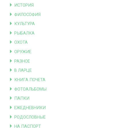
ИСТОРИЯ
ФИЛОСОФИЯ
КУЛЬТУРА
РЫБАЛКА
ОХОТА
ОРУЖИЕ
РАЗНОЕ
В ЛАРЦЕ
КНИГА ПОЧЕТА
ФОТОАЛЬБОМЫ
ПАПКИ
ЕЖЕДНЕВНИКИ
РОДОСЛОВНЫЕ
НА ПАСПОРТ