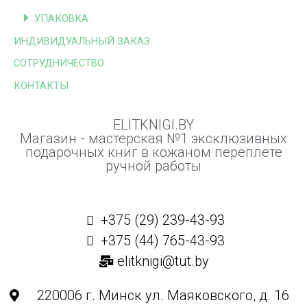
УПАКОВКА
ИНДИВИДУАЛЬНЫЙ ЗАКАЗ
СОТРУДНИЧЕСТВО
КОНТАКТЫ
ELITKNIGI.BY
Магазин - мастерская №1 эксклюзивных
подарочных книг в кожаном переплете
ручной работы
+375 (29) 239-43-93
+375 (44) 765-43-93
elitknigi@tut.by
220006 г. Минск ул. Маяковского, д. 16