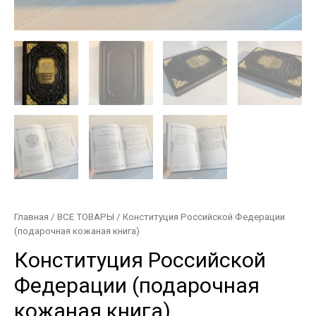
Главная
/
ВСЕ ТОВАРЫ
/ Конституция Российской Федерации
(подарочная кожаная книга)
Конституция Российской
Федерации (подарочная
кожаная книга)