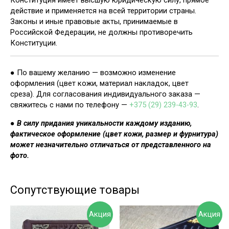
действие и применяется на всей территории страны.
Законы и иные правовые акты, принимаемые в
Российской Федерации, не должны противоречить
Конституции.
● По вашему желанию — возможно изменение
оформления (цвет кожи, материал накладок, цвет
среза). Для согласования индивидуального заказа —
свяжитесь с нами по телефону —
+375 (29) 239-43-93
.
●
В силу придания уникальности каждому изданию,
фактическое оформление (цвет кожи, размер и фурнитура)
может незначительно отличаться от представленного на
фото.
Сопутствующие товары
Акция
Акция