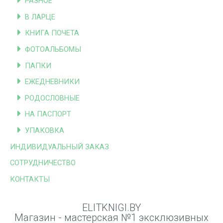
РАЗНОЕ
В ЛАРЦЕ
КНИГА ПОЧЕТА
ФОТОАЛЬБОМЫ
ПАПКИ
ЕЖЕДНЕВНИКИ
РОДОСЛОВНЫЕ
НА ПАСПОРТ
УПАКОВКА
ИНДИВИДУАЛЬНЫЙ ЗАКАЗ
СОТРУДНИЧЕСТВО
КОНТАКТЫ
ELITKNIGI.BY
Магазин - мастерская №1 эксклюзивных