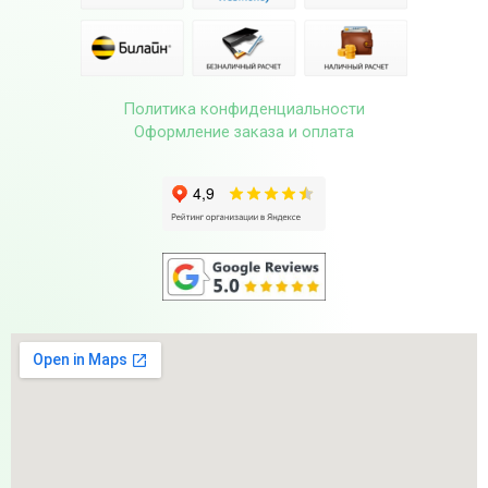
Политика конфиденциальности
Оформление заказа и оплата