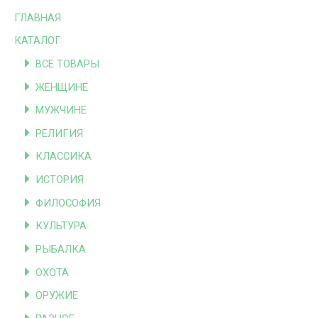
ГЛАВНАЯ
КАТАЛОГ
ВСЕ ТОВАРЫ
ЖЕНЩИНЕ
МУЖЧИНЕ
РЕЛИГИЯ
КЛАССИКА
ИСТОРИЯ
ФИЛОСОФИЯ
КУЛЬТУРА
РЫБАЛКА
ОХОТА
ОРУЖИЕ