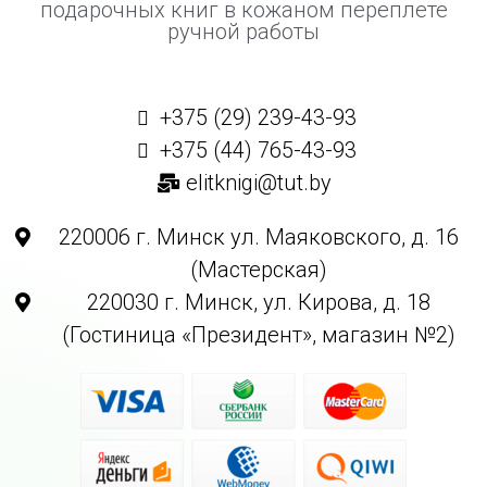
подарочных книг в кожаном переплете
ручной работы
+375 (29) 239-43-93
+375 (44) 765-43-93
elitknigi@tut.by
220006 г. Минск ул. Маяковского, д. 16
(Мастерская)
220030 г. Минск, ул. Кирова, д. 18
(Гостиница «Президент», магазин №2)