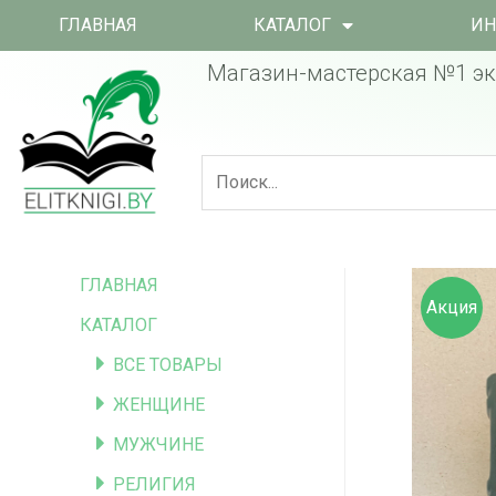
ГЛАВНАЯ
КАТАЛОГ
ИН
Магазин-мастерская №1 эк
ГЛАВНАЯ
Акция
КАТАЛОГ
ВСЕ ТОВАРЫ
ЖЕНЩИНЕ
МУЖЧИНЕ
РЕЛИГИЯ