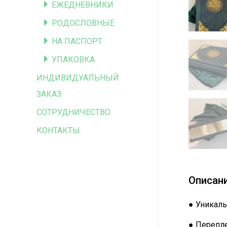
ЕЖЕДНЕВНИКИ
РОДОСЛОВНЫЕ
НА ПАСПОРТ
УПАКОВКА
ИНДИВИДУАЛЬНЫЙ
ЗАКАЗ
СОТРУДНИЧЕСТВО
КОНТАКТЫ
Описан
● Уникаль
● Перепле