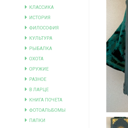
КЛАССИКА
ИСТОРИЯ
ФИЛОСОФИЯ
КУЛЬТУРА
РЫБАЛКА
ОХОТА
ОРУЖИЕ
РАЗНОЕ
В ЛАРЦЕ
КНИГА ПОЧЕТА
ФОТОАЛЬБОМЫ
ПАПКИ