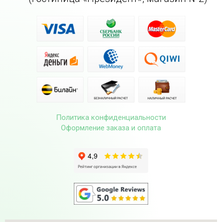
Политика конфиденциальности
Оформление заказа и оплата