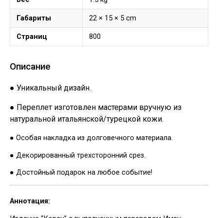
Габариты
22 × 15 × 5 cm
Страниц
800
Описание
● Уникальный дизайн.
● Переплет изготовлен мастерами вручную из
натуральной итальянской/турецкой кожи.
● Особая накладка из долговечного материала.
● Декорированный трехсторонний срез.
● Достойный подарок на любое событие!
Аннотация: