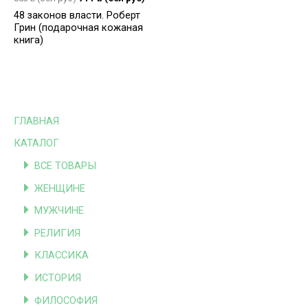
48 законов власти. Роберт
Грин (подарочная кожаная
книга)
ГЛАВНАЯ
КАТАЛОГ
ВСЕ ТОВАРЫ
ЖЕНЩИНЕ
МУЖЧИНЕ
РЕЛИГИЯ
КЛАССИКА
ИСТОРИЯ
ФИЛОСОФИЯ