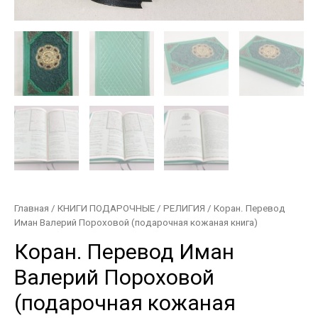
Главная
/
КНИГИ ПОДАРОЧНЫЕ
/
РЕЛИГИЯ
/ Коран. Перевод
Иман Валерий Пороховой (подарочная кожаная книга)
Коран. Перевод Иман
Валерий Пороховой
(подарочная кожаная