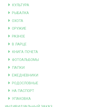
КУЛЬТУРА
РЫБАЛКА
ОХОТА
ОРУЖИЕ
РАЗНОЕ
В ЛАРЦЕ
КНИГА ПОЧЕТА
ФОТОАЛЬБОМЫ
ПАПКИ
ЕЖЕДНЕВНИКИ
РОДОСЛОВНЫЕ
НА ПАСПОРТ
УПАКОВКА
ИНДИВИДУАЛЬНЫЙ ЗАКАЗ