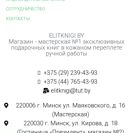
СОТРУДНИЧЕСТВО
КОНТАКТЫ
ELITKNIGI.BY
Магазин - мастерская №1 эксклюзивных
подарочных книг в кожаном переплете
ручной работы
+375 (29) 239-43-93
+375 (44) 765-43-93
elitknigi@tut.by
220006 г. Минск ул. Маяковского, д. 16
(Мастерская)
220030 г. Минск, ул. Кирова, д. 18
(Гостиница «Президент», магазин №2)