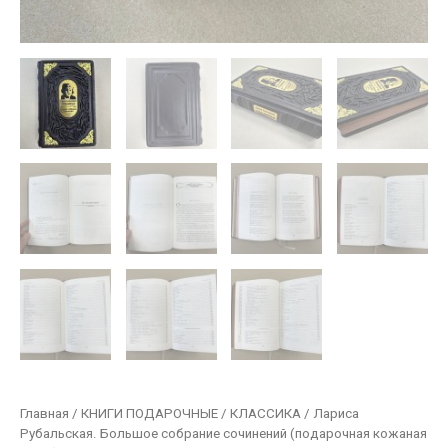
Главная
/
КНИГИ ПОДАРОЧНЫЕ
/
КЛАССИКА
/ Лариса
Рубальская. Большое собрание сочинений (подарочная кожаная