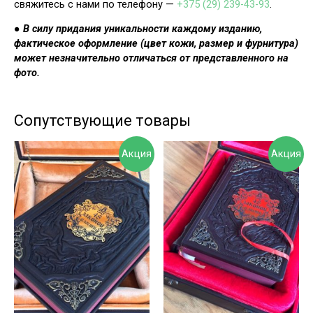
свяжитесь с нами по телефону —
+375 (29) 239-43-93
.
● В силу придания уникальности каждому изданию,
фактическое оформление (цвет кожи, размер и фурнитура)
может незначительно отличаться от представленного на
фото.
Сопутствующие товары
Акция
Акция