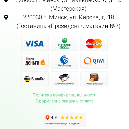
(Мастерская)
220030 г. Минск, ул. Кирова, д. 18
(Гостиница «Президент», магазин №2)
Политика конфиденциальности
Оформление заказа и оплата