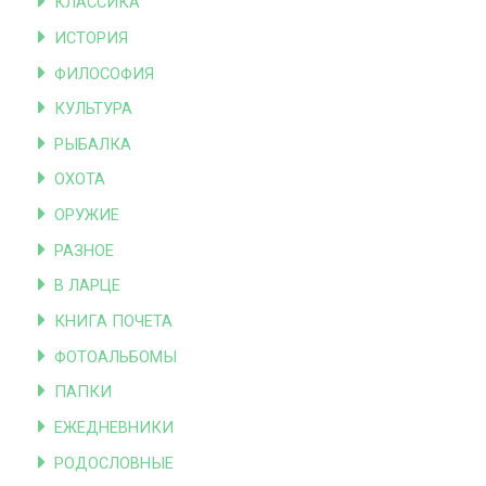
КЛАССИКА
ИСТОРИЯ
ФИЛОСОФИЯ
КУЛЬТУРА
РЫБАЛКА
ОХОТА
ОРУЖИЕ
РАЗНОЕ
В ЛАРЦЕ
КНИГА ПОЧЕТА
ФОТОАЛЬБОМЫ
ПАПКИ
ЕЖЕДНЕВНИКИ
РОДОСЛОВНЫЕ