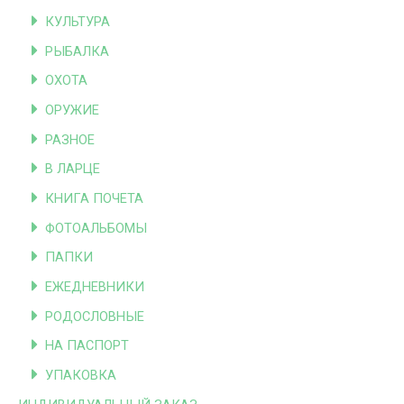
КУЛЬТУРА
РЫБАЛКА
ОХОТА
ОРУЖИЕ
РАЗНОЕ
В ЛАРЦЕ
КНИГА ПОЧЕТА
ФОТОАЛЬБОМЫ
ПАПКИ
ЕЖЕДНЕВНИКИ
РОДОСЛОВНЫЕ
НА ПАСПОРТ
УПАКОВКА