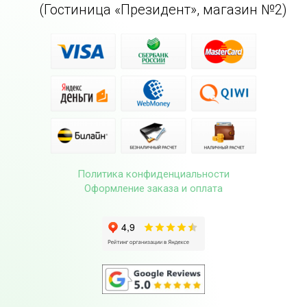
(Гостиница «Президент», магазин №2)
Политика конфиденциальности
Оформление заказа и оплата