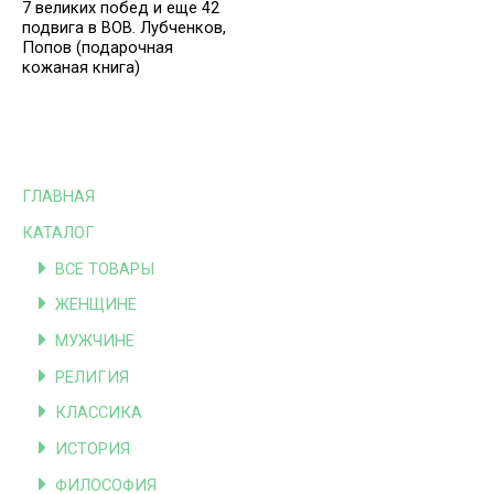
7 великих побед и еще 42
подвига в ВОВ. Лубченков,
Попов (подарочная
кожаная книга)
ГЛАВНАЯ
КАТАЛОГ
ВСЕ ТОВАРЫ
ЖЕНЩИНЕ
МУЖЧИНЕ
РЕЛИГИЯ
КЛАССИКА
ИСТОРИЯ
ФИЛОСОФИЯ