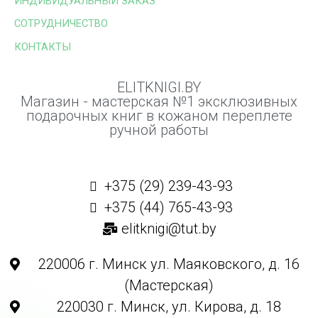
ИНДИВИДУАЛЬНЫЙ ЗАКАЗ
СОТРУДНИЧЕСТВО
КОНТАКТЫ
ELITKNIGI.BY
Магазин - мастерская №1 эксклюзивных
подарочных книг в кожаном переплете
ручной работы
+375 (29) 239-43-93
+375 (44) 765-43-93
elitknigi@tut.by
220006 г. Минск ул. Маяковского, д. 16
(Мастерская)
220030 г. Минск, ул. Кирова, д. 18