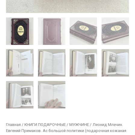
Главная
/
КНИГИ ПОДАРОЧНЫЕ
/
МУЖЧИНЕ
/ Леонид Млечин.
Евгений Примаков. Ас большой политики (подарочная кожаная