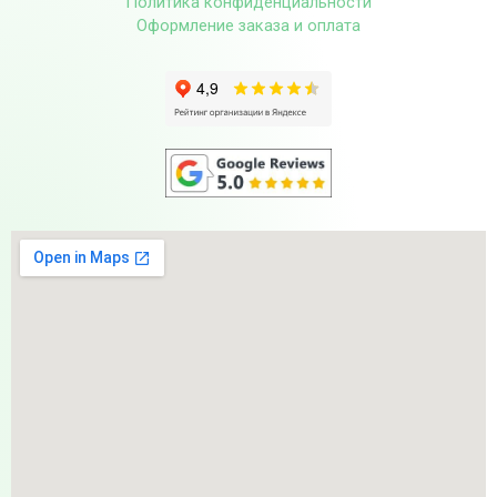
Политика конфиденциальности
Оформление заказа и оплата