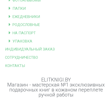
ФОТОАЛЬБОМЫ
ПАПКИ
ЕЖЕДНЕВНИКИ
РОДОСЛОВНЫЕ
НА ПАСПОРТ
УПАКОВКА
ИНДИВИДУАЛЬНЫЙ ЗАКАЗ
СОТРУДНИЧЕСТВО
КОНТАКТЫ
ELITKNIGI.BY
Магазин - мастерская №1 эксклюзивных
подарочных книг в кожаном переплете
ручной работы