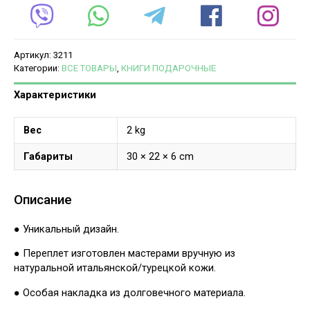
Артикул:
3211
Категории:
ВСЕ ТОВАРЫ
,
КНИГИ ПОДАРОЧНЫЕ
Характеристики
Вес
2 kg
Габариты
30 × 22 × 6 cm
Описание
● Уникальный дизайн.
● Переплет изготовлен мастерами вручную из
натуральной итальянской/турецкой кожи.
● Особая накладка из долговечного материала.