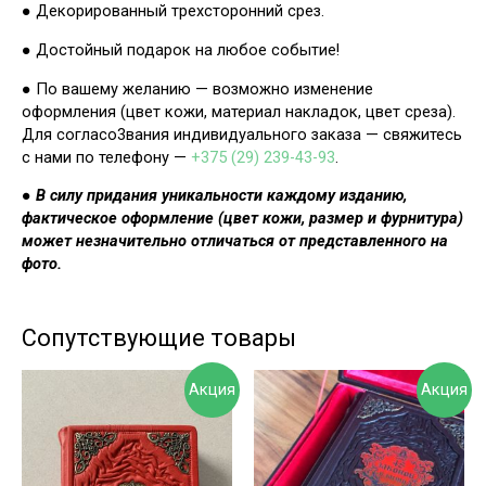
● Декорированный трехсторонний срез.
● Достойный подарок на любое событие!
● По вашему желанию — возможно изменение
оформления (цвет кожи, материал накладок, цвет среза).
Для согласо3вания индивидуального заказа — свяжитесь
с нами по телефону —
+375 (29) 239-43-93
.
● В силу придания уникальности каждому изданию,
фактическое оформление (цвет кожи, размер и фурнитура)
может незначительно отличаться от представленного на
фото.
Сопутствующие товары
Акция
Акция