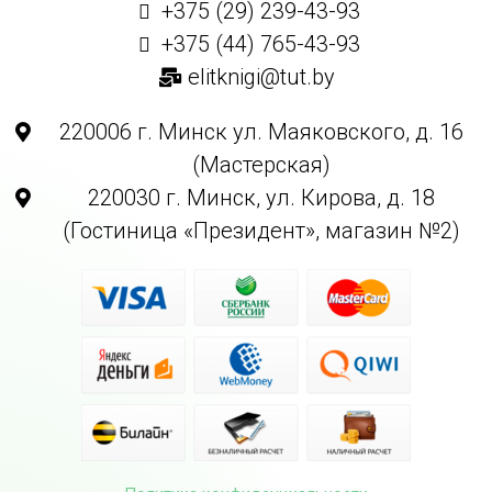
+375 (29) 239-43-93
+375 (44) 765-43-93
elitknigi@tut.by
220006 г. Минск ул. Маяковского, д. 16
(Мастерская)
220030 г. Минск, ул. Кирова, д. 18
(Гостиница «Президент», магазин №2)