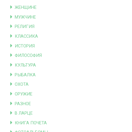
ЖЕНЩИНЕ
МУЖЧИНЕ
РЕЛИГИЯ
КЛАССИКА
ИСТОРИЯ
ФИЛОСОФИЯ
КУЛЬТУРА
РЫБАЛКА
ОХОТА
ОРУЖИЕ
РАЗНОЕ
В ЛАРЦЕ
КНИГА ПОЧЕТА