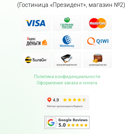
(Гостиница «Президент», магазин №2)
Политика конфиденциальности
Оформление заказа и оплата