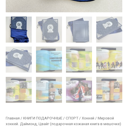
Главная
/
КНИГИ ПОДАРОЧНЫЕ
/
СПОРТ
/
Хоккей
/ Мировой
хоккей. Даймонд, Цвайг (подарочная кожаная книга в мешочке)