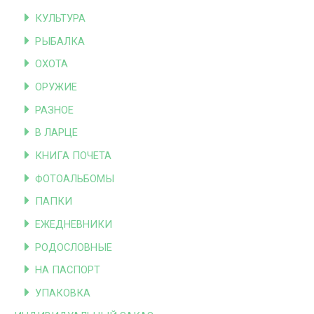
КУЛЬТУРА
РЫБАЛКА
ОХОТА
ОРУЖИЕ
РАЗНОЕ
В ЛАРЦЕ
КНИГА ПОЧЕТА
ФОТОАЛЬБОМЫ
ПАПКИ
ЕЖЕДНЕВНИКИ
РОДОСЛОВНЫЕ
НА ПАСПОРТ
УПАКОВКА