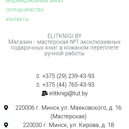
ИНДИВИДУАЛЬНЫЙ ЗАКАЗ
СОТРУДНИЧЕСТВО
КОНТАКТЫ
ELITKNIGI.BY
Магазин - мастерская №1 эксклюзивных
подарочных книг в кожаном переплете
ручной работы
+375 (29) 239-43-93
+375 (44) 765-43-93
elitknigi@tut.by
220006 г. Минск ул. Маяковского, д. 16
(Мастерская)
220030 г. Минск, ул. Кирова, д. 18