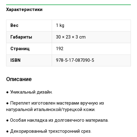
Характеристики
Вес
1 kg
Габариты
30 × 23 × 3 cm
Страниц
192
ISBN
978-5-17-087090-5
Описание
● Уникальный дизайн.
● Переплет изготовлен мастерами вручную из
натуральной итальянской/турецкой кожи.
● Особая накладка из долговечного материала.
● Декорированный трехсторонний срез.