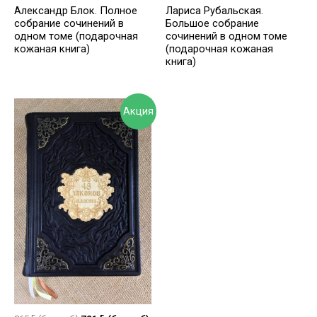
Александр Блок. Полное
Лариса Рубальская.
собрание сочинений в
Большое собрание
одном томе (подарочная
сочинений в одном томе
кожаная книга)
(подарочная кожаная
книга)
Акция