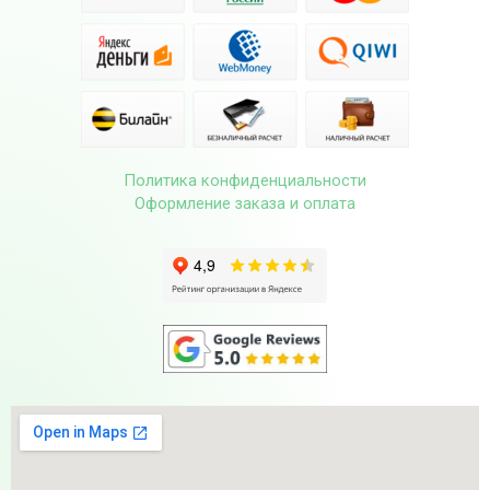
Политика конфиденциальности
Оформление заказа и оплата