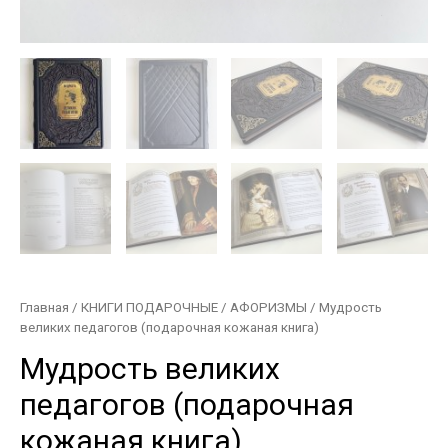
Главная
/
КНИГИ ПОДАРОЧНЫЕ
/
АФОРИЗМЫ
/ Мудрость
великих педагогов (подарочная кожаная книга)
Мудрость великих
педагогов (подарочная
кожаная книга)