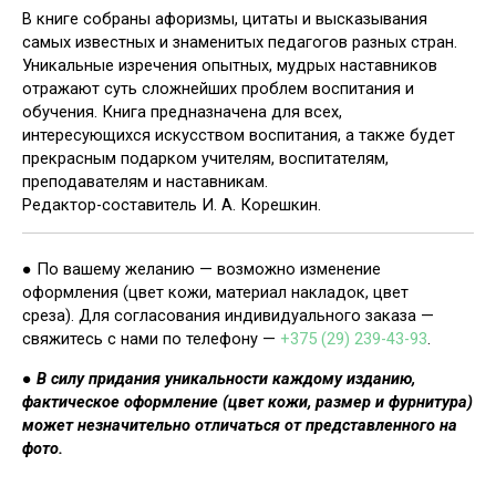
В книге собраны афоризмы, цитаты и высказывания
самых известных и знаменитых педагогов разных стран.
Уникальные изречения опытных, мудрых наставников
отражают суть сложнейших проблем воспитания и
обучения. Книга предназначена для всех,
интересующихся искусством воспитания, а также будет
прекрасным подарком учителям, воспитателям,
преподавателям и наставникам.
Редактор-составитель И. А. Корешкин.
● По вашему желанию — возможно изменение
оформления (цвет кожи, материал накладок, цвет
среза). Для согласования индивидуального заказа —
свяжитесь с нами по телефону —
+375 (29) 239-43-93
.
●
В силу придания уникальности каждому изданию,
фактическое оформление (цвет кожи, размер и фурнитура)
может незначительно отличаться от представленного на
фото.