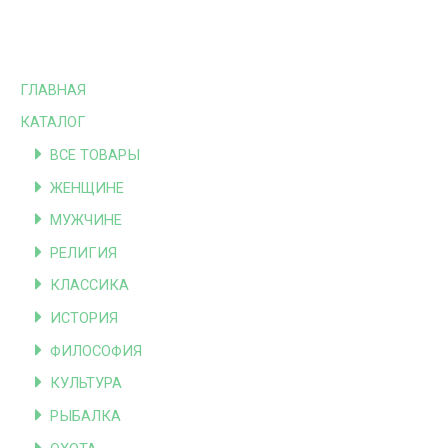
ГЛАВНАЯ
КАТАЛОГ
ВСЕ ТОВАРЫ
ЖЕНЩИНЕ
МУЖЧИНЕ
РЕЛИГИЯ
КЛАССИКА
ИСТОРИЯ
ФИЛОСОФИЯ
КУЛЬТУРА
РЫБАЛКА