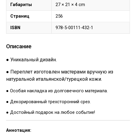
Габариты
27 × 21 × 4 cm
Страниц
256
ISBN
978-5-00111-432-1
Описание
● Уникальный дизайн.
● Переплет изготовлен мастерами вручную из
натуральной итальянской/турецкой кожи.
● Особая накладка из долговечного материала.
● Декорированный трехсторонний срез.
● Достойный подарок на любое событие!
Аннотация: