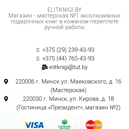
ELITKNIGI.BY
Магазин - мастерская №1 эксклюзивных
подарочных книг в кожаном переплете
ручной работы
+375 (29) 239-43-93
+375 (44) 765-43-93
elitknigi@tut.by
220006 г. Минск ул. Маяковского, д. 16
(Мастерская)
220030 г. Минск, ул. Кирова, д. 18
(Гостиница «Президент», магазин №2)