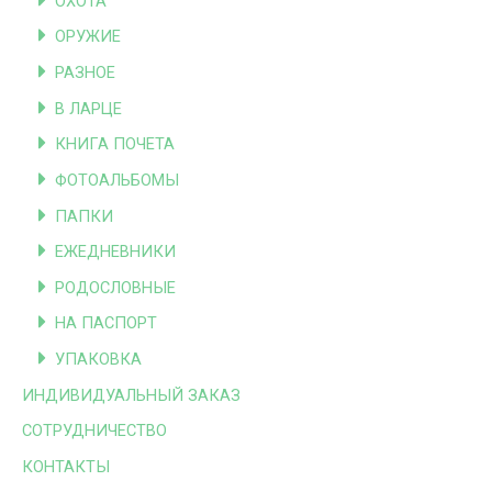
ОХОТА
ОРУЖИЕ
РАЗНОЕ
В ЛАРЦЕ
КНИГА ПОЧЕТА
ФОТОАЛЬБОМЫ
ПАПКИ
ЕЖЕДНЕВНИКИ
РОДОСЛОВНЫЕ
НА ПАСПОРТ
УПАКОВКА
ИНДИВИДУАЛЬНЫЙ ЗАКАЗ
СОТРУДНИЧЕСТВО
КОНТАКТЫ