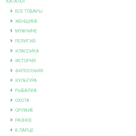
КАТАЛОГ
ВСЕ ТОВАРЫ
ЖЕНЩИНЕ
МУЖЧИНЕ
РЕЛИГИЯ
КЛАССИКА
ИСТОРИЯ
ФИЛОСОФИЯ
КУЛЬТУРА
РЫБАЛКА
ОХОТА
ОРУЖИЕ
РАЗНОЕ
В ЛАРЦЕ