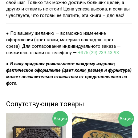
свой шаг. Только так можно достичь больших целей, а
других и ставить не стоит! Цена успеха высока, и если вы
чувствуете, что готовы ее платить, эта книга – для вас!
● По вашему желанию — возможно изменение
оформления (цвет кожи, материал накладок, цвет
среза). Для согласования индивидуального заказа —
свяжитесь с нами по телефону —
+375 (29) 239-43-93
.
●
В силу придания уникальности каждому изданию,
фактическое оформление (цвет кожи, размер и фурнитура)
может незначительно отличаться от представленного на
фото.
Сопутствующие товары
Акция
Акция