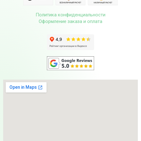
Политика конфиденциальности
Оформление заказа и оплата