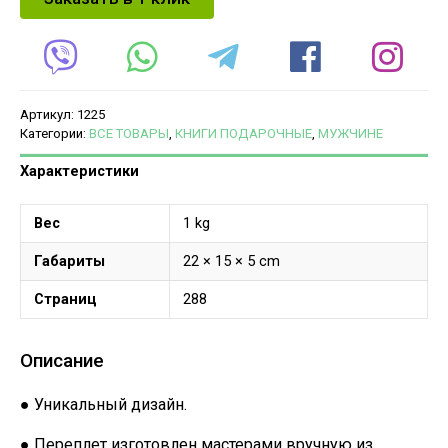
Артикул:
1225
Категории:
ВСЕ ТОВАРЫ
,
КНИГИ ПОДАРОЧНЫЕ
,
МУЖЧИНЕ
Характеристики
Вес
1 kg
Габариты
22 × 15 × 5 cm
Страниц
288
Описание
● Уникальный дизайн.
● Переплет изготовлен мастерами вручную из