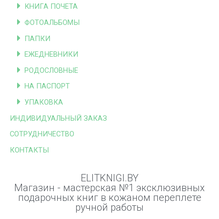
КНИГА ПОЧЕТА
ФОТОАЛЬБОМЫ
ПАПКИ
ЕЖЕДНЕВНИКИ
РОДОСЛОВНЫЕ
НА ПАСПОРТ
УПАКОВКА
ИНДИВИДУАЛЬНЫЙ ЗАКАЗ
СОТРУДНИЧЕСТВО
КОНТАКТЫ
ELITKNIGI.BY
Магазин - мастерская №1 эксклюзивных
подарочных книг в кожаном переплете
ручной работы