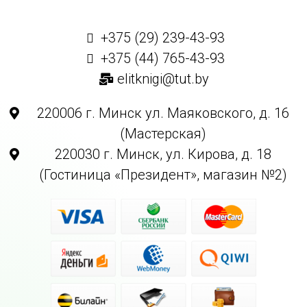
+375 (29) 239-43-93
+375 (44) 765-43-93
elitknigi@tut.by
220006 г. Минск ул. Маяковского, д. 16
(Мастерская)
220030 г. Минск, ул. Кирова, д. 18
(Гостиница «Президент», магазин №2)