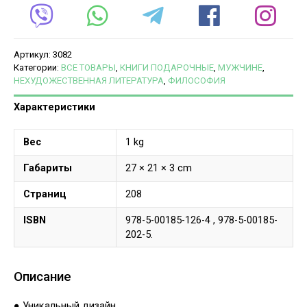
Артикул:
3082
Категории:
ВСЕ ТОВАРЫ
,
КНИГИ ПОДАРОЧНЫЕ
,
МУЖЧИНЕ
,
НЕХУДОЖЕСТВЕННАЯ ЛИТЕРАТУРА
,
ФИЛОСОФИЯ
Характеристики
Вес
1 kg
Габариты
27 × 21 × 3 cm
Страниц
208
ISBN
978-5-00185-126-4 , 978-5-00185-
202-5.
Описание
● Уникальный дизайн.