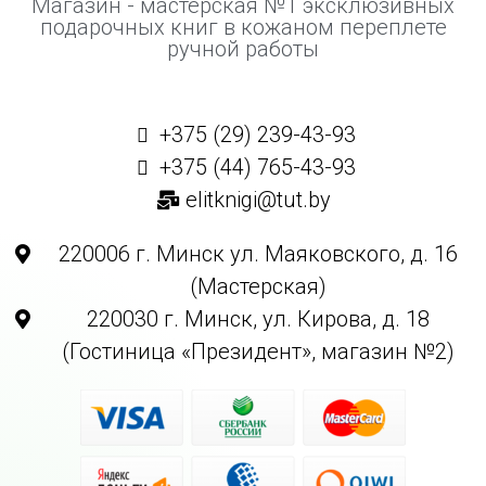
Магазин - мастерская №1 эксклюзивных
подарочных книг в кожаном переплете
ручной работы
+375 (29) 239-43-93
+375 (44) 765-43-93
elitknigi@tut.by
220006 г. Минск ул. Маяковского, д. 16
(Мастерская)
220030 г. Минск, ул. Кирова, д. 18
(Гостиница «Президент», магазин №2)