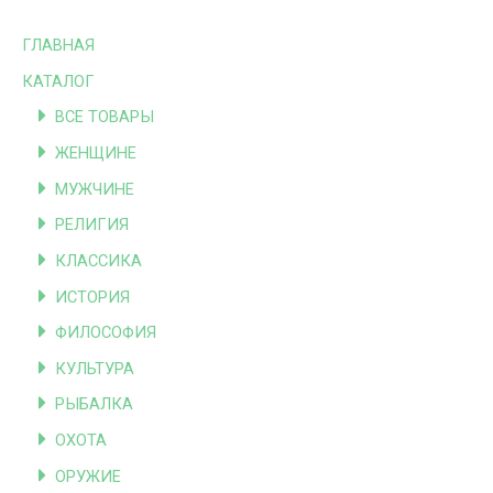
ГЛАВНАЯ
КАТАЛОГ
ВСЕ ТОВАРЫ
ЖЕНЩИНЕ
МУЖЧИНЕ
РЕЛИГИЯ
КЛАССИКА
ИСТОРИЯ
ФИЛОСОФИЯ
КУЛЬТУРА
РЫБАЛКА
ОХОТА
ОРУЖИЕ