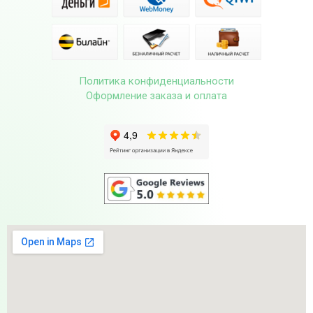
Политика конфиденциальности
Оформление заказа и оплата