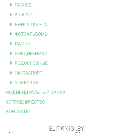
РАЗНОЕ
В ЛАРЦЕ
КНИГА ПОЧЕТА
ФОТОАЛЬБОМЫ
ПАПКИ
ЕЖЕДНЕВНИКИ
РОДОСЛОВНЫЕ
НА ПАСПОРТ
УПАКОВКА
ИНДИВИДУАЛЬНЫЙ ЗАКАЗ
СОТРУДНИЧЕСТВО
КОНТАКТЫ
ELITKNIGI.BY