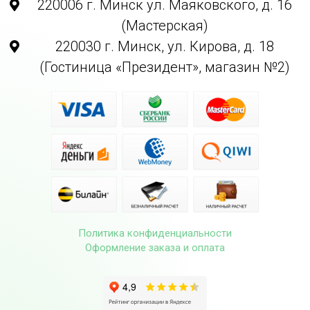
220006 г. Минск ул. Маяковского, д. 16
(Мастерская)
220030 г. Минск, ул. Кирова, д. 18
(Гостиница «Президент», магазин №2)
Политика конфиденциальности
Оформление заказа и оплата