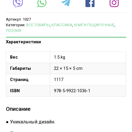
Артикул:
1027
Категории:
ВСЕ ТОВАРЫ
,
КЛАССИКА
,
КНИГИ ПОДАРОЧНЫЕ
,
ПОЭЗИЯ
Характеристики
Вес
1.5 kg
Габариты
22 × 15 × 5 cm
Страниц
1117
ISBN
978-5-9922-1036-1
Описание
● Уникальный дизайн.