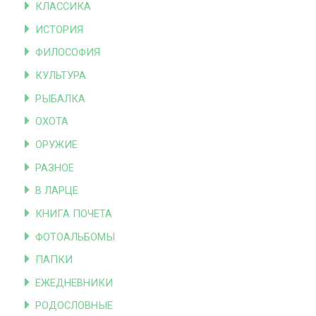
КЛАССИКА
ИСТОРИЯ
ФИЛОСОФИЯ
КУЛЬТУРА
РЫБАЛКА
ОХОТА
ОРУЖИЕ
РАЗНОЕ
В ЛАРЦЕ
КНИГА ПОЧЕТА
ФОТОАЛЬБОМЫ
ПАПКИ
ЕЖЕДНЕВНИКИ
РОДОСЛОВНЫЕ