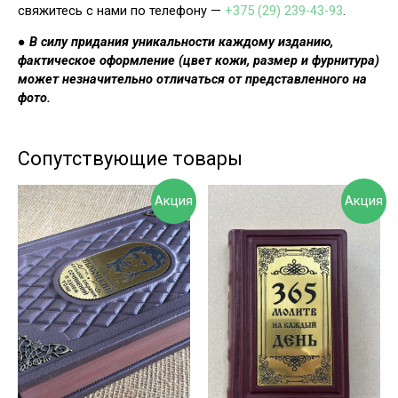
свяжитесь с нами по телефону —
+375 (29) 239-43-93
.
●
В силу придания уникальности каждому изданию,
фактическое оформление (цвет кожи, размер и фурнитура)
может незначительно отличаться от представленного на
фото.
Сопутствующие товары
Акция
Акция