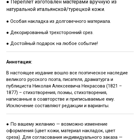
● Переплет изготовлен мастерами вручную из
натуральной итальянской/турецкой кожи.
● Особая накладка из долговечного материала.
● Декорированный трехсторонний срез.
● Достойный подарок на любое событие!
Аннотация:
В настоящее издание вошло все поэтическое наследие
великого русского поэта, писателя, драматурга и
публициста Николая Алексеевича Некрасова (1821 –
1877) – стихотворения, поэмы, стихотворения,
написанные в соавторстве и приписываемые ему.
Исключение составляют редакции и варианты.
● По вашему желанию — возможно изменение
оформления (цвет кожи, материал накладок, цвет
среза). Для согласования индивидуального заказа —