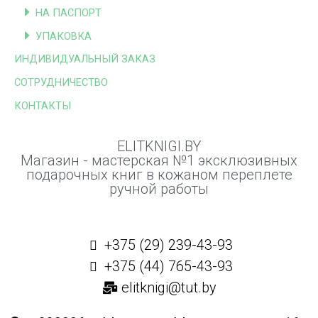
НА ПАСПОРТ
УПАКОВКА
ИНДИВИДУАЛЬНЫЙ ЗАКАЗ
СОТРУДНИЧЕСТВО
КОНТАКТЫ
ELITKNIGI.BY
Магазин - мастерская №1 эксклюзивных
подарочных книг в кожаном переплете
ручной работы
+375 (29) 239-43-93
+375 (44) 765-43-93
elitknigi@tut.by