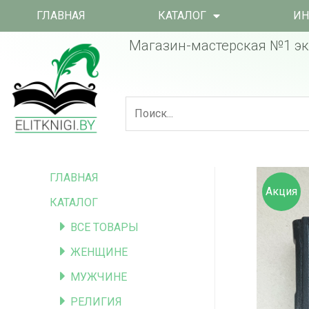
ГЛАВНАЯ
КАТАЛОГ
ИН
Магазин-мастерская №1 эк
ГЛАВНАЯ
Акция
КАТАЛОГ
ВСЕ ТОВАРЫ
ЖЕНЩИНЕ
МУЖЧИНЕ
РЕЛИГИЯ