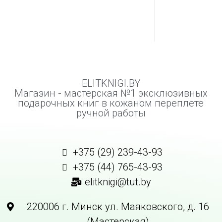
ELITKNIGI.BY
Магазин - мастерская №1 эксклюзивных
подарочных книг в кожаном переплете
ручной работы
+375 (29) 239-43-93
+375 (44) 765-43-93
elitknigi@tut.by
220006 г. Минск ул. Маяковского, д. 16
(Мастерская)