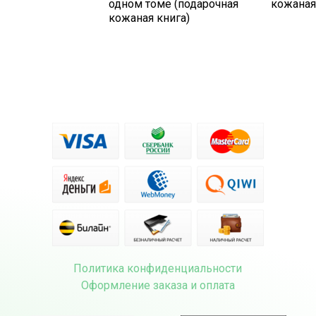
одном томе (подарочная
кожаная
кожаная книга)
Политика конфиденциальности
Оформление заказа и оплата