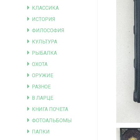
КЛАССИКА
ИСТОРИЯ
ФИЛОСОФИЯ
КУЛЬТУРА
РЫБАЛКА
ОХОТА
ОРУЖИЕ
РАЗНОЕ
В ЛАРЦЕ
КНИГА ПОЧЕТА
ФОТОАЛЬБОМЫ
ПАПКИ