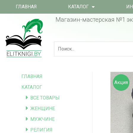
ГЛАВНАЯ
КАТАЛОГ
ИН
Магазин-мастерская №1 эк
ГЛАВНАЯ
Акция
КАТАЛОГ
ВСЕ ТОВАРЫ
ЖЕНЩИНЕ
МУЖЧИНЕ
РЕЛИГИЯ