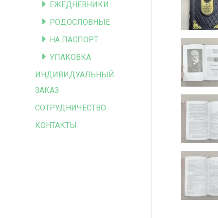
ЕЖЕДНЕВНИКИ
РОДОСЛОВНЫЕ
НА ПАСПОРТ
УПАКОВКА
ИНДИВИДУАЛЬНЫЙ
ЗАКАЗ
СОТРУДНИЧЕСТВО
КОНТАКТЫ