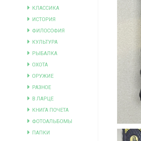
КЛАССИКА
ИСТОРИЯ
ФИЛОСОФИЯ
КУЛЬТУРА
РЫБАЛКА
ОХОТА
ОРУЖИЕ
РАЗНОЕ
В ЛАРЦЕ
КНИГА ПОЧЕТА
ФОТОАЛЬБОМЫ
ПАПКИ