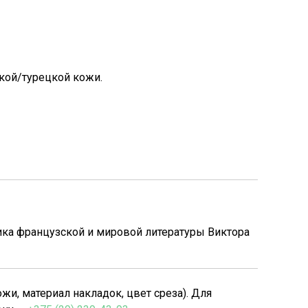
кой/турецкой кожи.
ка французской и мировой литературы Виктора
, материал накладок, цвет среза). Для