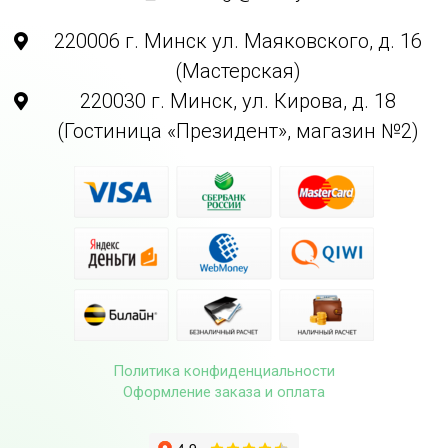
220006 г. Минск ул. Маяковского, д. 16
(Мастерская)
220030 г. Минск, ул. Кирова, д. 18
(Гостиница «Президент», магазин №2)
Политика конфиденциальности
Оформление заказа и оплата