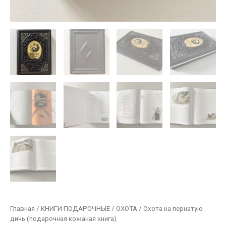
Главная
/
КНИГИ ПОДАРОЧНЫЕ
/
ОХОТА
/ Охота на пернатую
дичь (подарочная кожаная книга)