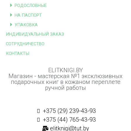
РОДОСЛОВНЫЕ
НА ПАСПОРТ
УПАКОВКА
ИНДИВИДУАЛЬНЫЙ ЗАКАЗ
СОТРУДНИЧЕСТВО
КОНТАКТЫ
ELITKNIGI.BY
Магазин - мастерская №1 эксклюзивных
подарочных книг в кожаном переплете
ручной работы
+375 (29) 239-43-93
+375 (44) 765-43-93
elitknigi@tut.by