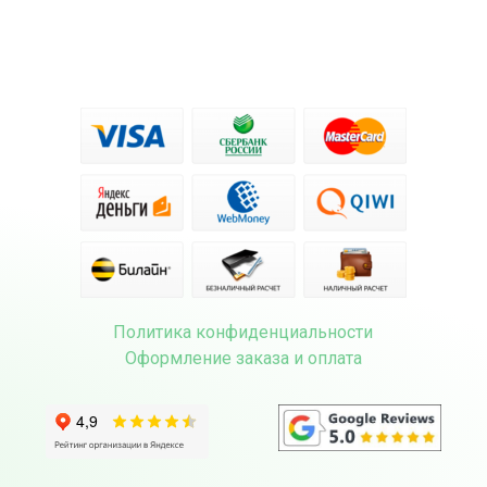
Политика конфиденциальности
Оформление заказа и оплата