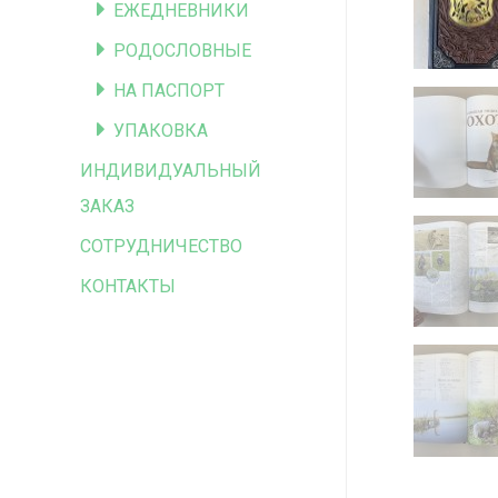
ЕЖЕДНЕВНИКИ
РОДОСЛОВНЫЕ
НА ПАСПОРТ
УПАКОВКА
ИНДИВИДУАЛЬНЫЙ
ЗАКАЗ
СОТРУДНИЧЕСТВО
КОНТАКТЫ