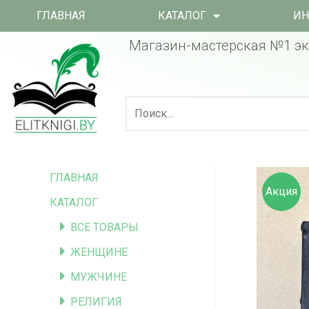
ГЛАВНАЯ
КАТАЛОГ
ИН
Магазин-мастерская №1 эк
ГЛАВНАЯ
Акция
КАТАЛОГ
ВСЕ ТОВАРЫ
ЖЕНЩИНЕ
МУЖЧИНЕ
РЕЛИГИЯ