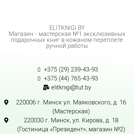
ELITKNIGI.BY
Магазин - мастерская №1 эксклюзивных
подарочных книг в кожаном переплете
ручной работы
+375 (29) 239-43-93
+375 (44) 765-43-93
elitknigi@tut.by
220006 г. Минск ул. Маяковского, д. 16
(Мастерская)
220030 г. Минск, ул. Кирова, д. 18
(Гостиница «Президент», магазин №2)