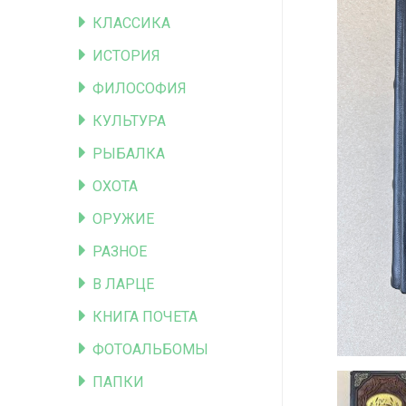
КЛАССИКА
ИСТОРИЯ
ФИЛОСОФИЯ
КУЛЬТУРА
РЫБАЛКА
ОХОТА
ОРУЖИЕ
РАЗНОЕ
В ЛАРЦЕ
КНИГА ПОЧЕТА
ФОТОАЛЬБОМЫ
ПАПКИ