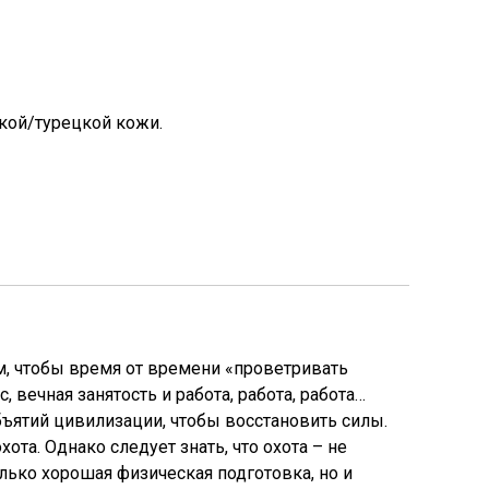
кой/турецкой кожи.
м, чтобы время от времени «проветривать
, вечная занятость и работа, работа, работа…
ъятий цивилизации, чтобы восстановить силы.
хота. Однако следует знать, что охота – не
лько хорошая физическая подготовка, но и