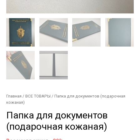
Главная
/
ВСЕ ТОВАРЫ
/ Папка для документов (подарочная
кожаная)
Папка для документов
(подарочная кожаная)