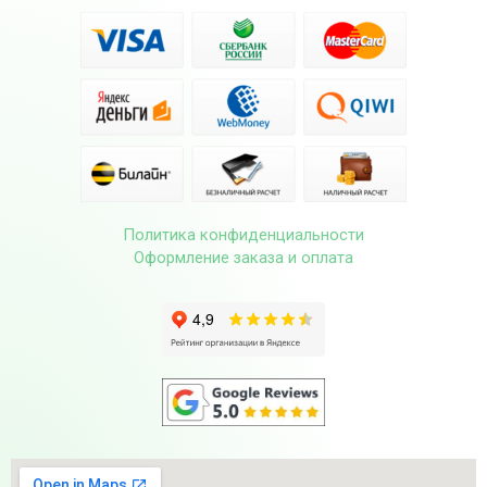
Политика конфиденциальности
Оформление заказа и оплата