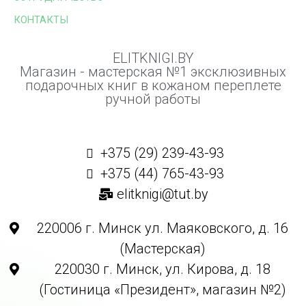
КОНТАКТЫ
ELITKNIGI.BY
Магазин - мастерская №1 эксклюзивных
подарочных книг в кожаном переплете
ручной работы
+375 (29) 239-43-93
+375 (44) 765-43-93
elitknigi@tut.by
220006 г. Минск ул. Маяковского, д. 16
(Мастерская)
220030 г. Минск, ул. Кирова, д. 18
(Гостиница «Президент», магазин №2)