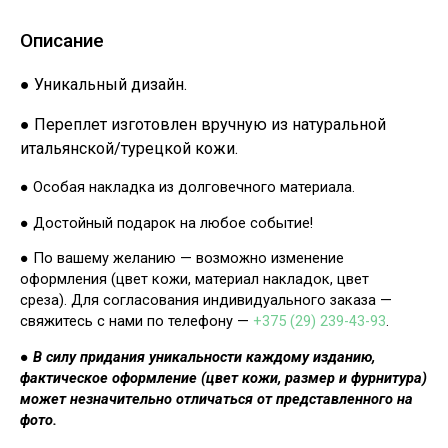
Описание
● Уникальный дизайн.
● Переплет изготовлен вручную из натуральной
итальянской/турецкой кожи.
● Особая накладка из долговечного материала.
● Достойный подарок на любое событие!
● По вашему желанию — возможно изменение
оформления (цвет кожи, материал накладок, цвет
среза). Для согласования индивидуального заказа —
свяжитесь с нами по телефону —
+375 (29) 239-43-93
.
●
В силу придания уникальности каждому изданию,
фактическое оформление (цвет кожи, размер и фурнитура)
может незначительно отличаться от представленного на
фото.