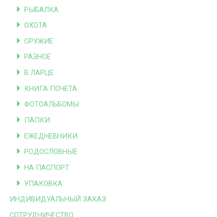
РЫБАЛКА
ОХОТА
ОРУЖИЕ
РАЗНОЕ
В ЛАРЦЕ
КНИГА ПОЧЕТА
ФОТОАЛЬБОМЫ
ПАПКИ
ЕЖЕДНЕВНИКИ
РОДОСЛОВНЫЕ
НА ПАСПОРТ
УПАКОВКА
ИНДИВИДУАЛЬНЫЙ ЗАКАЗ
СОТРУДНИЧЕСТВО