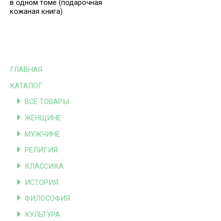
в одном томе (подарочная
кожаная книга)
ГЛАВНАЯ
КАТАЛОГ
ВСЕ ТОВАРЫ
ЖЕНЩИНЕ
МУЖЧИНЕ
РЕЛИГИЯ
КЛАССИКА
ИСТОРИЯ
ФИЛОСОФИЯ
КУЛЬТУРА